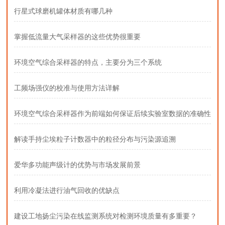
行星式球磨机罐体材质有哪几种
掌握低流量大气采样器的这些优势很重要
环境空气综合采样器的特点，主要分为三个系统
工频场强仪的校准与使用方法详解
环境空气综合采样器作为前端如何保证后续实验室数据的准确性
解读手持尘埃粒子计数器中的粒径分布与污染源追溯
爱华多功能声级计的优势与市场发展前景
利用冷凝法进行油气回收的优缺点
建设工地扬尘污染在线监测系统对检测环境质量有多重要？