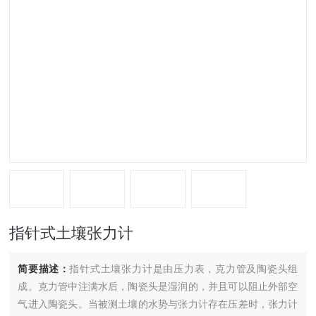
指针式土壤张力计
简要描述：
指针式土壤张力计是由压力表，克力管及陶瓷头组
成。克力管中注满水后，陶瓷头是湿润的，并且可以阻止外部空
气进入陶瓷头。当被测土壤的水势与张力计存在压差时，张力计