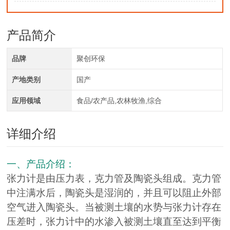
产品简介
品牌
聚创环保
产地类别
国产
应用领域
食品/农产品,农林牧渔,综合
详细介绍
一、产品介绍：
张力计是由压力表，克力管及陶瓷头组成。克力管
中注满水后，陶瓷头是湿润的，并且可以阻止外部
空气进入陶瓷头。当被测土壤的水势与张力计存在
压差时，张力计中的水渗入被测土壤直至达到平衡