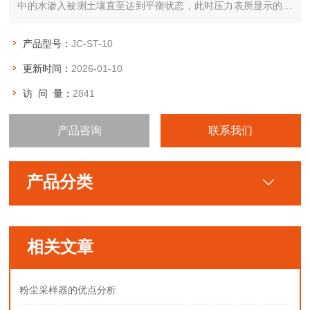
中的水渗入被测土壤直至达到平衡状态，此时压力表所显示的值
即为被测土壤的土壤水势。
产品型号：
JC-ST-10
更新时间：
2026-01-10
访 问 量：
2841
产品咨询
联系我们
产品分类
相关文章
粉尘采样器的优点分析