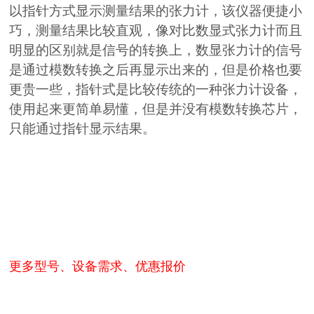
以指针方式显示测量结果的张力计，该仪器便捷小
巧，测量结果比较直观，像对比数显式张力计而且
明显的区别就是信号的转换上，数显张力计的信号
是通过模数转换之后再显示出来的，但是价格也要
更贵一些，指针式是比较传统的一种张力计设备，
使用起来更简单易懂，但是并没有模数转换芯片，
只能通过指针显示结果。
更多型号、设备需求、优惠报价