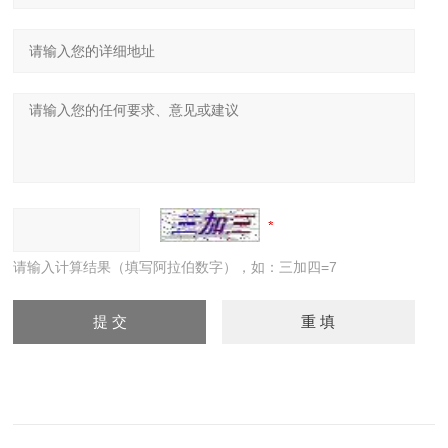
请输入计算结果（填写阿拉伯数字），如：三加四=7