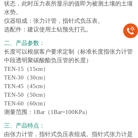
状态，此时压力表所显示的值即为被测土壤的土壤
水势。
仪器组成：张力计管，指针式负压表。
选配件：建议使用土钻预先打孔。
二、产品参数：
长度可以根据客户要求定制（标准长度指张力计管
中段透明聚碳酸酯负压管的长度）
TEN-15（15cm）
TEN-30（30cm）
TEN-45（45cm）
TEN-50（50cm）
TEN-60（60cm）
测量范围：1Bar（1Bar=100KPa）
三、产品特点：
由张力计管，指针式负压表组成。指针式张力计是