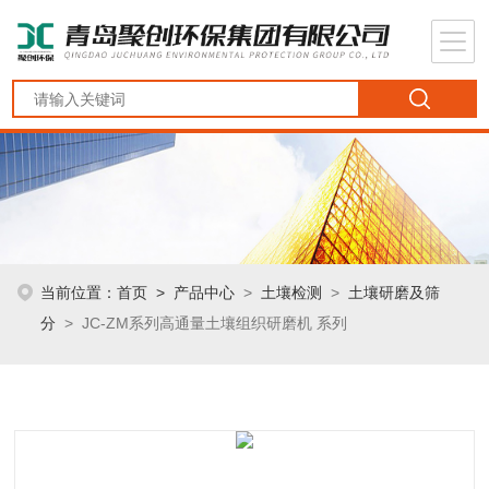
当前位置：
首页
>
产品中心
>
土壤检测
>
土壤研磨及筛
分
> JC-ZM系列高通量土壤组织研磨机 系列