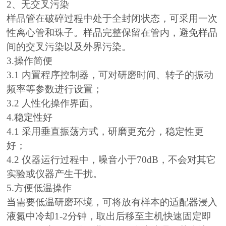
2、无交叉污染
样品管在破碎过程中处于全封闭状态，可采用一次
性离心管和珠子。样品完整保留在管内，避免样品
间的交叉污染以及外界污染。
3.操作简便
3.1 内置程序控制器，可对研磨时间、转子的振动
频率等参数进行设置；
3.2 人性化操作界面。
4.稳定性好
4.1 采用垂直振荡方式，研磨更充分，稳定性更
好；
4.2 仪器运行过程中，噪音小于70dB，不会对其它
实验或仪器产生干扰。
5.方便低温操作
当需要低温研磨环境，可将放有样本的适配器浸入
液氮中冷却1-2分钟，取出后移至主机快速固定即