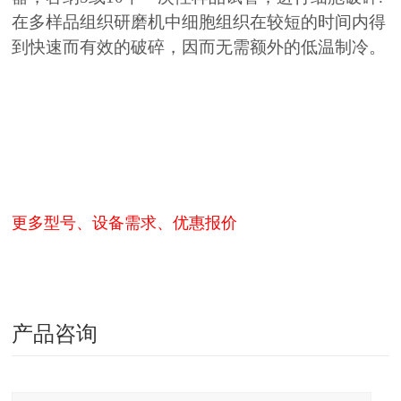
在多样品组织研磨机中细胞组织在较短的时间内得
到快速而有效的破碎，因而无需额外的低温制冷。
更
多型号、设备需求、优惠报价
产品咨询