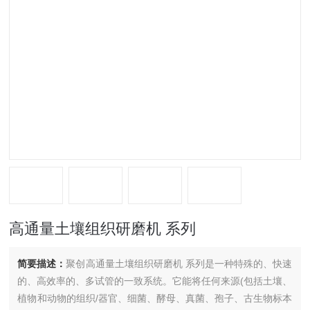
高通量土壤组织研磨机 系列
简要描述：
聚创高通量土壤组织研磨机 系列是一种特殊的、快速
的、高效率的、多试管的一致系统。它能将任何来源(包括土壤、
植物和动物的组织/器官、细菌、酵母、真菌、孢子、古生物标本