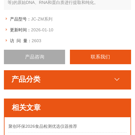
等)的原始DNA、RNA和蛋白质进行提取和纯化。
产品型号：
JC-ZM系列
更新时间：
2026-01-10
访 问 量：
2603
产品咨询
联系我们
产品分类
相关文章
聚创环保2026食品检测优选仪器推荐