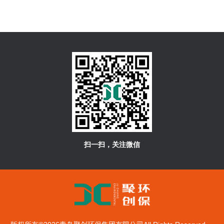
扫一扫，关注微信