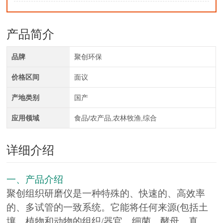
产品简介
品牌
聚创环保
价格区间
面议
产地类别
国产
应用领域
食品/农产品,农林牧渔,综合
详细介绍
一、产品介绍
聚创组织研磨仪是一种特殊的、快速的、高效率
的、多试管的一致系统。它能将任何来源(包括土
壤、植物和动物的组织/器官、细菌、酵母、真