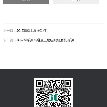
上一篇：
JC-ZS03土壤振动筛
下一篇：
JC-ZM系列高通量土壤组织研磨机 系列