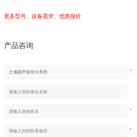
更多型号、设备需求、优惠报价
产品咨询