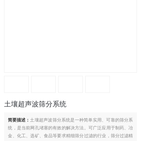
土壤超声波筛分系统
简要描述：
土壤超声波筛分系统是一种简单实用、可靠的筛分系
统，是当前网孔堵塞的有效的解决方法。可广泛应用于制药、冶
金、化工、选矿、食品等要求精细筛分过滤的行业，筛分过滤精