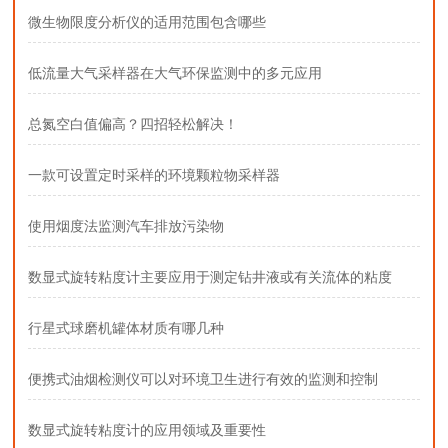
微生物限度分析仪的适用范围包含哪些
低流量大气采样器在大气环保监测中的多元应用
总氮空白值偏高？四招轻松解决！
一款可设置定时采样的环境颗粒物采样器
使用烟度法监测汽车排放污染物
数显式旋转粘度计主要应用于测定钻井液或有关流体的粘度
行星式球磨机罐体材质有哪几种
便携式油烟检测仪可以对环境卫生进行有效的监测和控制
数显式旋转粘度计的应用领域及重要性