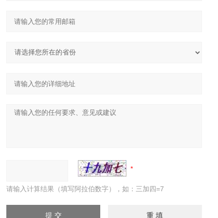
请输入计算结果（填写阿拉伯数字），如：三加四=7