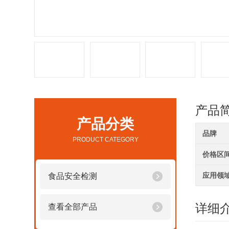
产品
产品分类
品牌
PRODUCT CATEGORY
价格区
应用领
食品安全检测
详细
查看全部产品