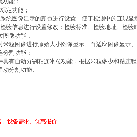
统功能：
度标定功能；
对系统图像显示的颜色进行设置，便于检测中的直观显
对检验信息进行设置修改：检验标准、检验地址、检验
粒图像功能：
对米粒图像进行原始大小图像显示、自适应图像显示、
连分割功能：
件具有自动分割粘连米粒功能，根据米粒多少和粘连程度
手动分割功能。
号、设备需求、优惠报价