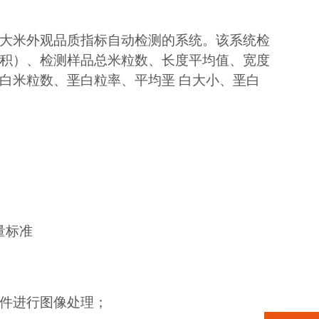
大米外观品质指标自动检测的系统。该系统检
积）、检测样品总米粒数、长度平均值、宽度
白米粒数、垩白粒率、平均垩 白大小、垩白
测量标准
件进行图像处理；