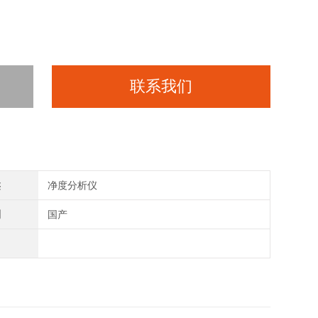
联系我们
类
净度分析仪
别
国产