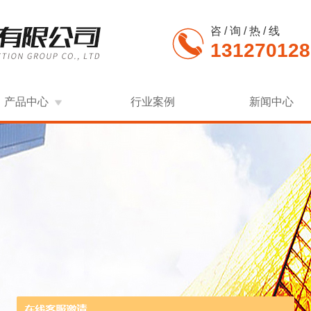
咨 / 询 / 热 / 线
131270128
产品中心
行业案例
新闻中心