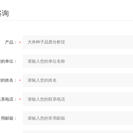
咨询
产品：
您的单位：
您的姓名：
联系电话：
常用邮箱：