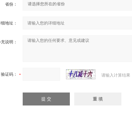
省份：
详细地址：
补充说明：
验证码：
请输入计算结果