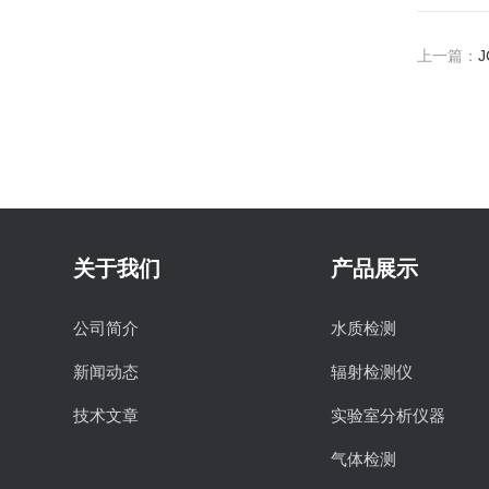
上一篇：
关于我们
产品展示
公司简介
水质检测
新闻动态
辐射检测仪
技术文章
实验室分析仪器
气体检测