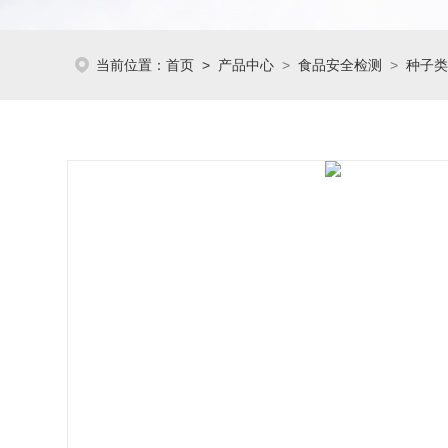
当前位置：
首页
>
产品中心
>
食品安全检测
>
种子类