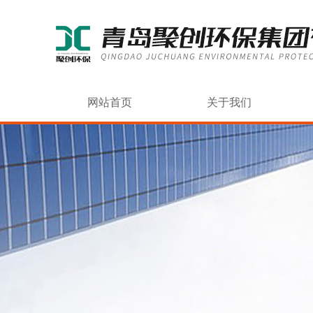
网站首页
关于我们