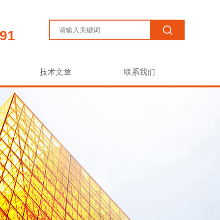
91
技术文章
联系我们