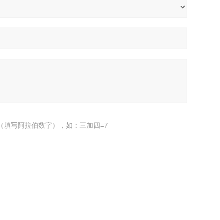
（填写阿拉伯数字），如：三加四=7