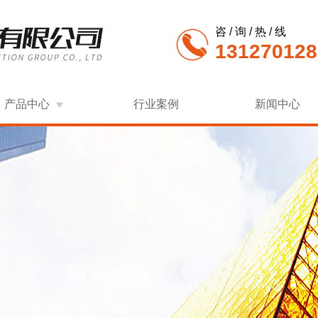
咨 / 询 / 热 / 线
131270128
产品中心
行业案例
新闻中心