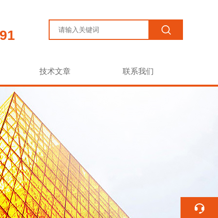
91
技术文章
联系我们