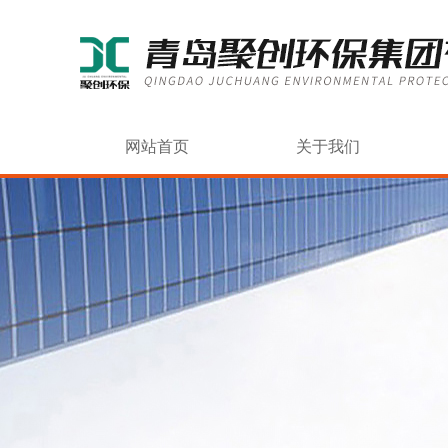
网站首页
关于我们