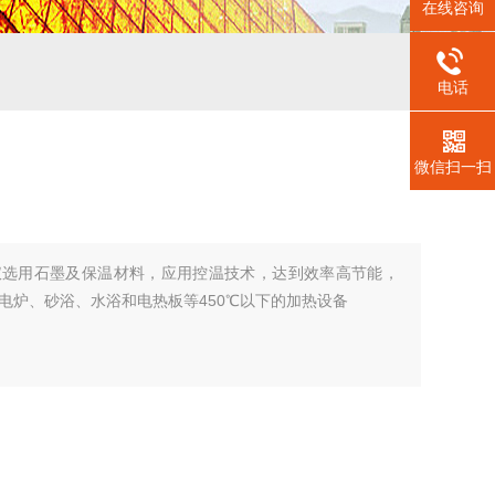
在线咨询
电话
微信扫一扫
消解仪选用石墨及保温材料，应用控温技术，达到效率高节能，
电炉、砂浴、水浴和电热板等450℃以下的加热设备