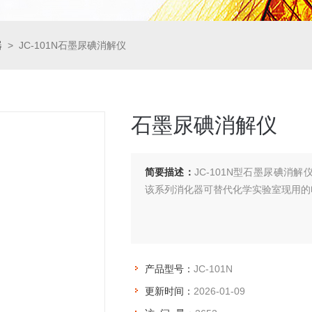
器
> JC-101N石墨尿碘消解仪
石墨尿碘消解仪
简要描述：
JC-101N型石墨尿碘
该系列消化器可替代化学实验室现用的
产品型号：
JC-101N
更新时间：
2026-01-09