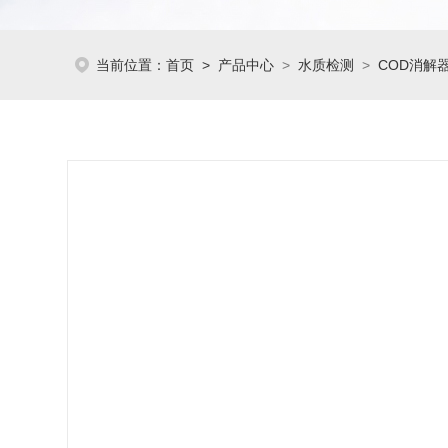
当前位置：
首页
>
产品中心
>
水质检测
>
COD消解