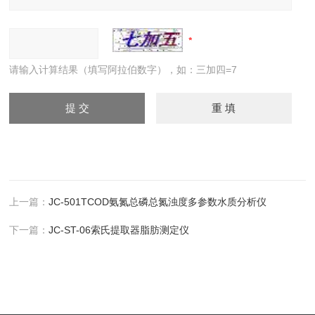
请输入计算结果（填写阿拉伯数字），如：三加四=7
上一篇：
JC-501TCOD氨氮总磷总氮浊度多参数水质分析仪
下一篇：
JC-ST-06索氏提取器脂肪测定仪