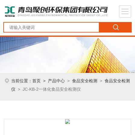
当前位置：
首页
>
产品中心
>
食品安全检测
>
食品安全检测
仪
> JC-KB-2一体化食品安全检测仪