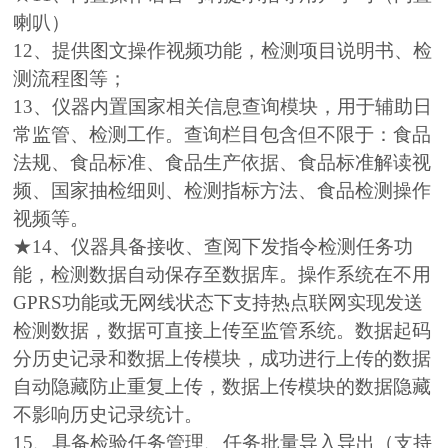
喇叭）
12、提供图文操作视频功能，检测项目说明书、检
测流程图等；
13、仪器内置国家相关信息查询模块，用于辅助日
常监管、检测工作。查询栏目包含但不限于：食品
法规、食品标准、食品生产依据、食品标准解读视
频、国家抽检细则、检测指标方法、食品检测操作
视频等。
★14、仪器具备接收、查阅下发指令检测任务功
能，检测数据自动保存至数据库。操作系统在不用
GPRS功能或无网线状态下支持热点联网实现发送
检测数据，数据可直接上传至监管系统。数据起码
分历史记录和数据上传模块，成功进行上传的数据
自动隐藏防止重复上传，数据上传模块的数据隐藏
不影响历史记录统计。
15、具备检验任务管理、任务批量导入导出（支持