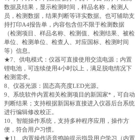
数据及结果，显示检测时间，样品名称，检测人
员，检测数据，结果判断等详实数据。也可辅助支
持打印A4报告单，内容包含但不限于检测数据
（检测项目、样品名称、检测值、检测结果、被检
单位、检测单位、检查人、对应国标、检测时间
等）信息。
★7、供电模式：仪器可直接使用交流电源；内置
锂电池，可连续使用4小时以上，满足脱电情况下
检测需求。
8、仪器光源：固态高亮度LED光源。
9、系统软件内置相关检测项目的新国家*，可自动
判断结果；支持根据新国标直接进入仪器后台系统
进行编辑修改校正。
10、智能操作系统，支持多种程序应用，操作方
便，符合用户习惯。
★11、内置操作语音鸣响提示指导用户学习（内置