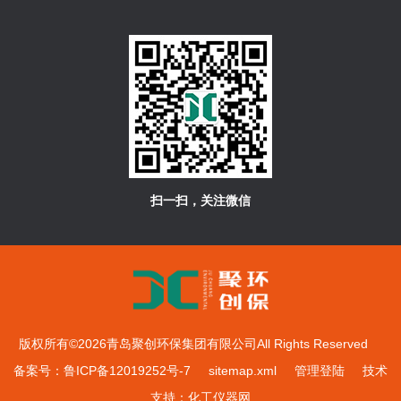
扫一扫，关注微信
版权所有©2026青岛聚创环保集团有限公司All Rights Reserved
备案号：鲁ICP备12019252号-7
sitemap.xml
管理登陆
技术
支持：
化工仪器网