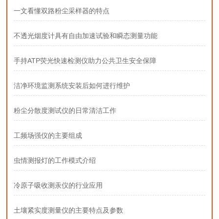
一文看懂双路粉尘采样器的特点
不透光烟度计具有自由加速试验和瞬态测量功能
手持ATP荧光快速检测仪助力公共卫生安全保障
洁净环境监测系统安装后如何进行维护
粉尘分散度测试仪的日常清洁工作
工频场强仪的主要组成
虫情测报灯的工作模式介绍
冷原子吸收测汞仪的行业应用
土壤紧实度测量仪的主要特点及参数