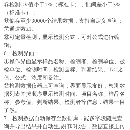
⑤检测CV值小于1%（标准卡），批间差小于3%
（标准卡）；
⑥储存至少30000个结果数据，支持自定义查询；
⑦通道数≥1。
⑧可定量检测，显示检测公式，可对公式进行编
辑。
6、检测界面：
①操作界面显示样品名称、检测者、检测单位、被
检单位、检测时间、检测国标、判断结果、T/C比
值、公式、浓度和备注。
②检测数据仪器上可查询，界面显示友好，检测数
据列表并按顺序显示检测时间、项目名称、样品名
称、参考值、判断结果、检测者等信息，结果一目
了然。
7、检测数据自动保存至数据库，能多字段随意查
询并导出结果并自动生成打印报告，数据直接上传