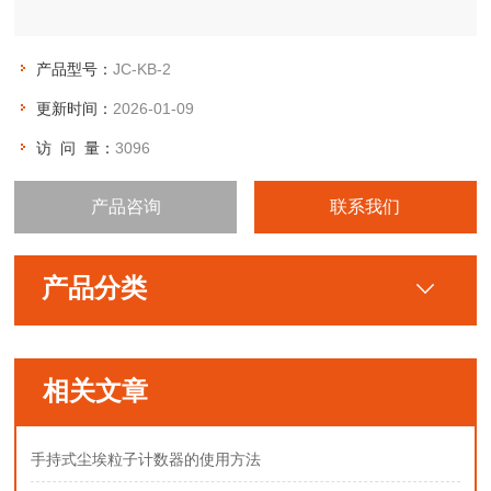
产品型号：
JC-KB-2
更新时间：
2026-01-09
访 问 量：
3096
产品咨询
联系我们
产品分类
相关文章
手持式尘埃粒子计数器的使用方法