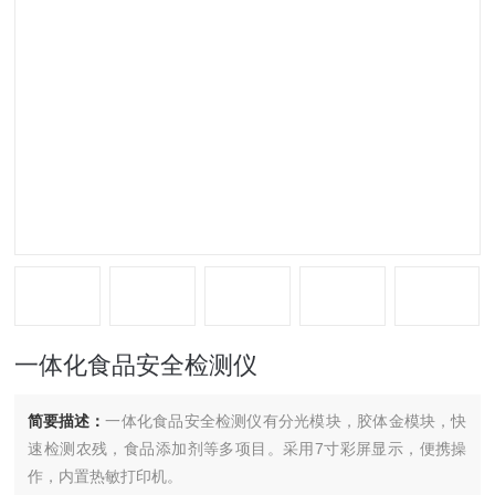
一体化食品安全检测仪
简要描述：
一体化食品安全检测仪有分光模块，胶体金模块，快
速检测农残，食品添加剂等多项目。采用7寸彩屏显示，便携操
作，内置热敏打印机。