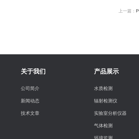
上一篇：
关于我们
产品展示
公司简介
水质检测
新闻动态
辐射检测仪
技术文章
实验室分析仪器
气体检测
环境监测