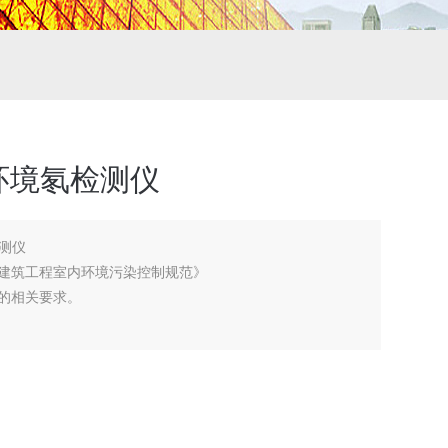
环境氡检测仪
测仪
《民用建筑工程室内环境污染控制规范》
准》的相关要求。