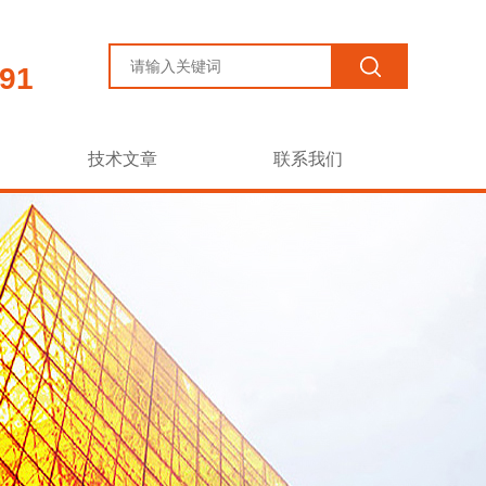
91
技术文章
联系我们