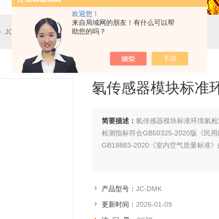
欢迎您！
来自局域网的朋友！有什么可以帮
助您的吗？
 JC-DMK氡传感器模块标准环境氡检测仪
氡传感器模块标准
简要描述：
氡传感器模块标准环境氡检
检测指标符合GB50325-2020版
GB18883-2020《室内空气质量标
产品型号：
JC-DMK
更新时间：
2026-01-09