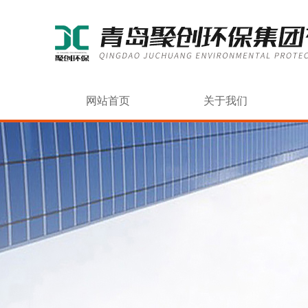
网站首页
关于我们