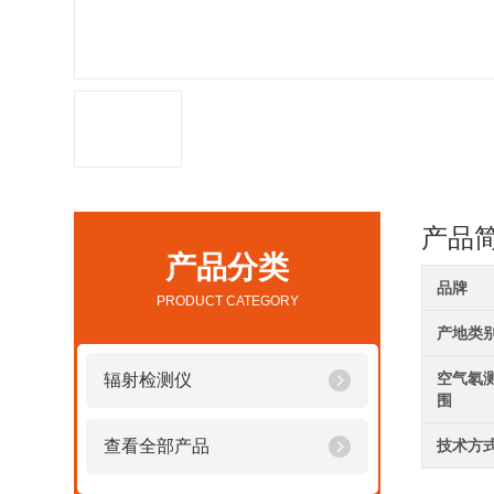
产品
产品分类
品牌
PRODUCT CATEGORY
产地类
空气氡
辐射检测仪
围
技术方
查看全部产品