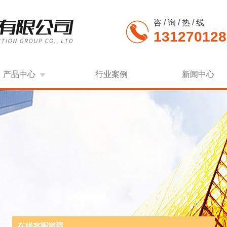
咨 / 询 / 热 / 线
131270128
产品中心
行业案例
新闻中心