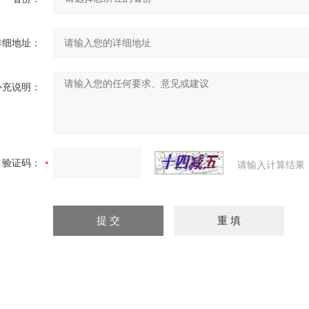
详细地址：
补充说明：
验证码：
请输入计算结果