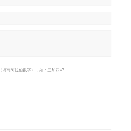
（填写阿拉伯数字），如：三加四=7