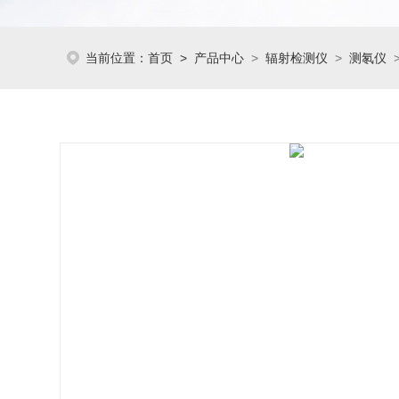
当前位置：
首页
>
产品中心
>
辐射检测仪
>
测氡仪
>