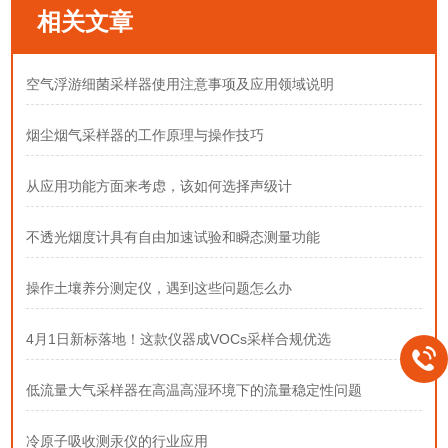
相关文章
空气浮游细菌采样器使用注意事项及应用领域说明
烟尘烟气采样器的工作原理与操作技巧
从应用功能方面来考虑，该如何选择声级计
不透光烟度计具有自由加速试验和瞬态测量功能
操作土壤养分测定仪，遇到这些问题怎么办
4月1日新标落地！这款仪器成VOCs采样合规优选
低流量大气采样器在高温高湿环境下的流量稳定性问题
冷原子吸收测汞仪的行业应用