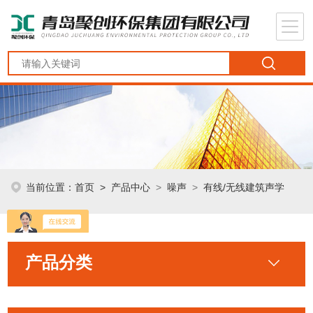
当前位置：
首页
>
产品中心
>
噪声
>
有线/无线建筑声学
产品分类