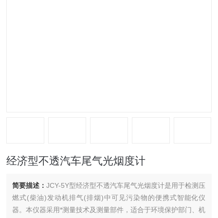
经济型不透汽车尾气光烟度计
简要描述：
JCY-5Y型经济型不透汽车尾气光烟度计是用于检测压
燃式(柴油)发动机排气(排烟)中可见污染物的便携式智能化仪
器。本仪器采用*测量技术及测量部件，适合于环境保护部门、机