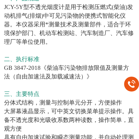
JCY-5Y型不透光烟度计是用于检测压燃式(柴油)发
动机排气(排烟)中可见污染物的便携式智能化仪
器。本仪器采用*测量技术及
测量部件，适合于环
境保护部门、机动车检测站、汽车制造厂、汽车修
理厂等单位使用。
二、执行标准
GB 3847-2018《柴油车污染物排放限值及测量方
法（自由加速法及加载减速法）》
三、主要特点
分体式结构，测量与控制单元分开，方便操作
大屏幕液晶显示，可中英文切换菜单提示操作。具
备不透光度和光吸收系数两种读数，操作简单，直
观方便
具有自由加速试验和瞬态测量功能，并自动处理测