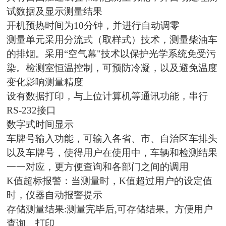
试数据及显示测量结果
开机预热时间为10分钟，并进行自动调零
测量单元采用分流式（取样式）技术，测量柴油车
的排烟。采用“空气幕"技术以保护光学系统免受污
染。检测室恒温控制，可预防冷凝，以及避免温度
变化影响测量精度
设有数据打印，与上位计算机等通讯功能，串行
RS-232接口
数字式时间显示
车牌号输入功能，可输入各省、市、自治区车排头
以及车牌号，使得用户在使用中，车辆和检测结果
一一对应，更方便查询和各部门之间的调用
K值超标报警：当测量时，K值超过用户的设定值
时，仪器自动报警提示
存储测量结果:测量完毕后,可存储结果。方便用户
查询、打印