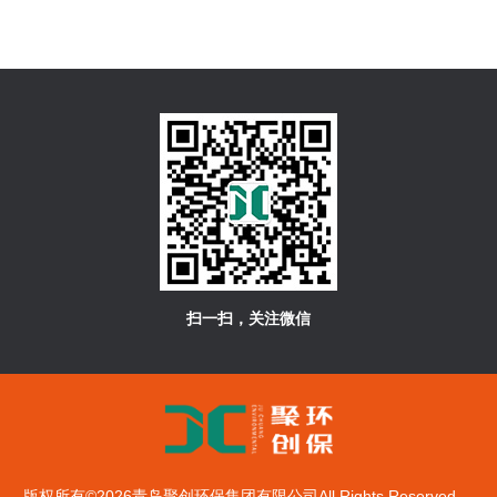
扫一扫，关注微信
版权所有©2026青岛聚创环保集团有限公司All Rights Reserved