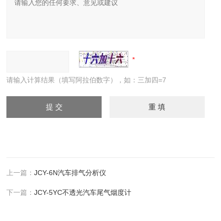
请输入计算结果（填写阿拉伯数字），如：三加四=7
上一篇：
JCY-6N汽车排气分析仪
下一篇：
JCY-5YC不透光汽车尾气烟度计