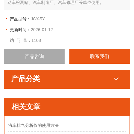
动车检测站、汽车制造厂、汽车修理厂等单位使用。
产品型号：
JCY-5Y
更新时间：
2026-01-12
访 问 量：
1108
产品咨询
联系我们
产品分类
相关文章
汽车排气分析仪的使用方法