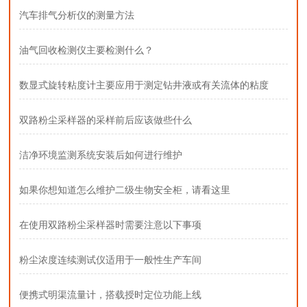
汽车排气分析仪的测量方法
油气回收检测仪主要检测什么？
数显式旋转粘度计主要应用于测定钻井液或有关流体的粘度
双路粉尘采样器的采样前后应该做些什么
洁净环境监测系统安装后如何进行维护
如果你想知道怎么维护二级生物安全柜，请看这里
在使用双路粉尘采样器时需要注意以下事项
粉尘浓度连续测试仪适用于一般性生产车间
便携式明渠流量计，搭载授时定位功能上线