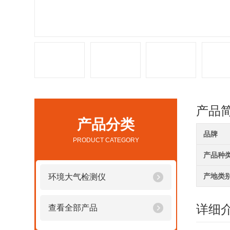
产品
产品分类
品牌
PRODUCT CATEGORY
产品种
产地类
环境大气检测仪
详细
查看全部产品