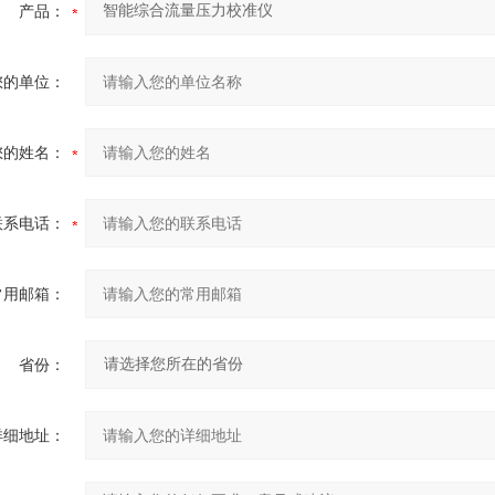
产品：
您的单位：
您的姓名：
联系电话：
常用邮箱：
省份：
详细地址：