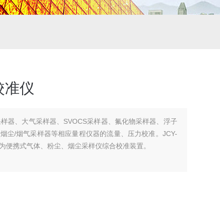
校准仪
采样器、大气采样器、SVOCS采样器、氟化物采样器、浮子
烟尘/烟气采样器等相应量程仪器的流量、压力校准。JCY-
称为便携式气体、粉尘、烟尘采样仪综合校准装置。