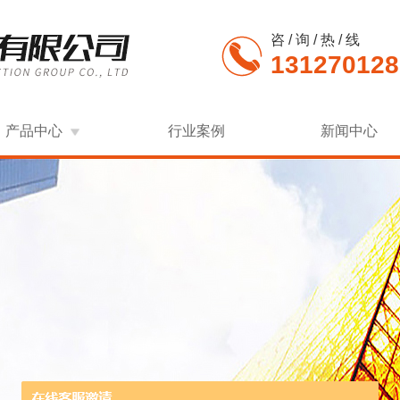
咨 / 询 / 热 / 线
131270128
产品中心
行业案例
新闻中心