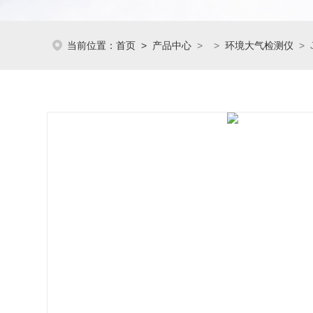
当前位置：
首页
>
产品中心
> >
环境大气检测仪
> 