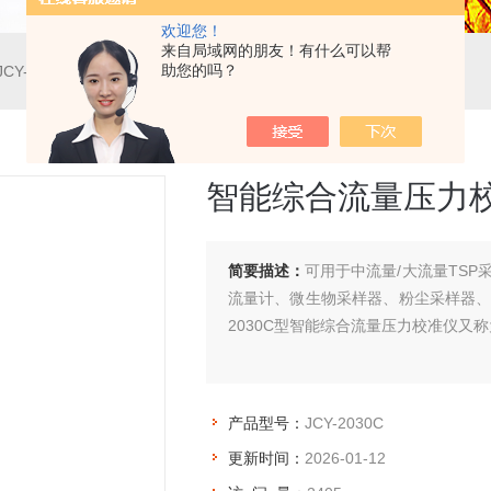
欢迎您！
来自局域网的朋友！有什么可以帮
助您的吗？
JCY-2030C智能综合流量压力校准仪
智能综合流量压力
简要描述：
可用于中流量/大流量TSP
流量计、微生物采样器、粉尘采样器、
2030C型智能综合流量压力校准仪又
产品型号：
JCY-2030C
更新时间：
2026-01-12