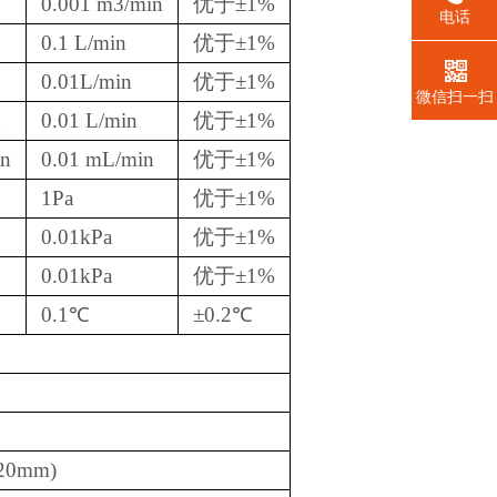
0.001 m3/min
优于±1%
电话
0.1 L/min
优于±1%
0.01L/min
优于±1%
微信扫一扫
n
0.01 L/min
优于±1%
in
0.01 mL/min
优于±1%
1Pa
优于±1%
0.01kPa
优于±1%
0.01kPa
优于±1%
0.1℃
±0.2℃
20mm)