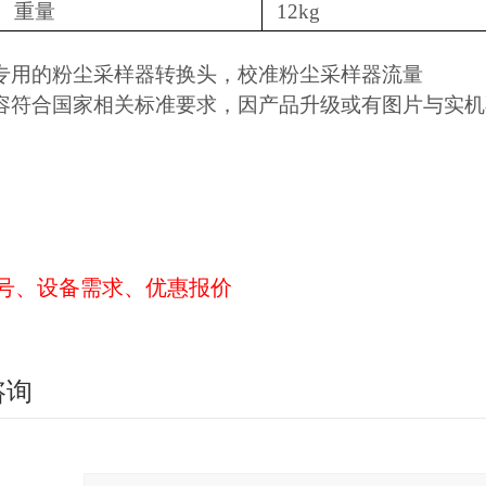
重量
12kg
专用的粉尘采样器转换头，校准粉尘采样器流量
容符合国家相关标准要求，因产品升级或有图片与实机
号、设备需求、优惠报价
咨询