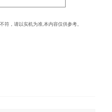
不符，请以实机为准,本内容仅供参考。