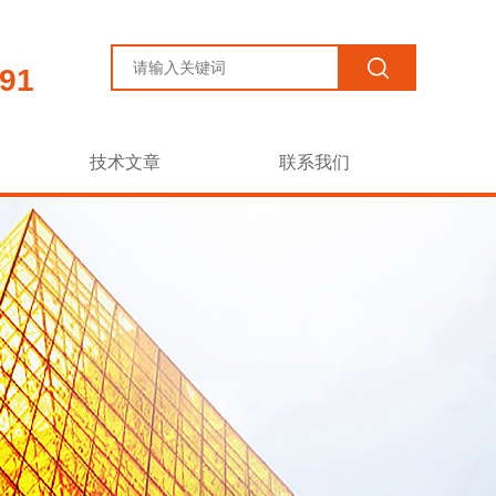
91
技术文章
联系我们