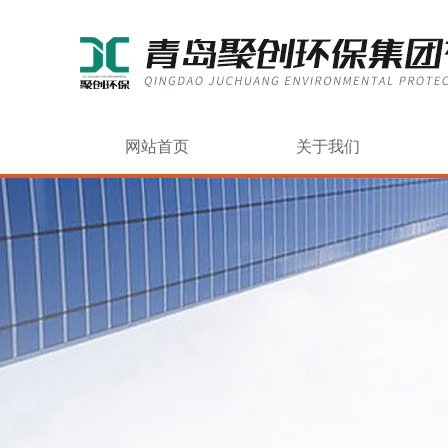
网站首页
关于我们