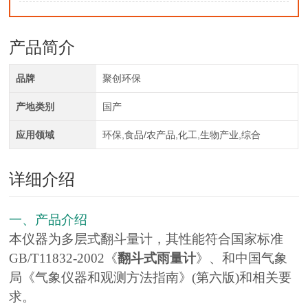
产品简介
品牌
聚创环保
产地类别
国产
应用领域
环保,食品/农产品,化工,生物产业,综合
详细介绍
一、产品介绍
本仪器为多层式翻斗量计，其性能符合国家标准
GB/T11832-2002《
翻斗式雨量计
》、和中国气象
局《气象仪器和观测方法指南》(第六版)和相关要
求。