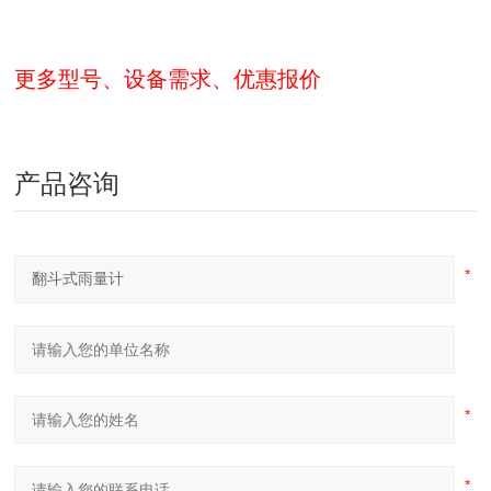
更多型号、设备需求、优惠报价
产品咨询