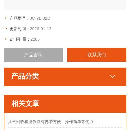
产品型号：
JC-YL-02D
更新时间：
2026-01-12
访 问 量：
2285
产品咨询
联系我们
产品分类
相关文章
油气回收检测仪具有携带方便，操作简单等优点