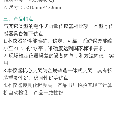
7. 尺寸：φ216mm×470mm
三、产品特点
与其它类型的翻斗式雨量传感器相比较，本型号传
感器具备如下优点：
1.本仪器的性能准确、稳定、可靠，系统误差能缩
小至≤±1%的*水平，准确度达到国家
标准要求。
2. 现场检定仪器误差的设备简单，和方法简便、实
用；
3.本仪器机心支架为金属铸造一体式支架，具有拆
装重复性好、稳固性好等优点；
4.本仪器模具化程度高，产品出厂检验实现了计算
机自动检测，产品一致性好。