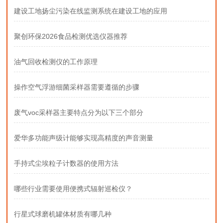
建设工地扬尘污染在线监测系统在建设工地的应用
聚创环保2026食品检测优选仪器推荐
油气回收检测仪的工作原理
操作空气浮游细菌采样器需要遵循的步骤
废气voc采样器主要特点分为以下三个部分
爱华多功能声级计能够实现高精度的声音测量
手持式尘埃粒子计数器的使用方法
哪些行业需要使用便携式辐射巡检仪？
行星式球磨机罐体材质有哪几种