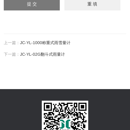
上一篇：
JC-YL-1000称重式雨雪量计
下一篇：
JC-YL-02G翻斗式雨量计