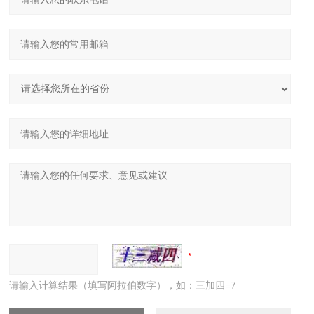
请输入计算结果（填写阿拉伯数字），如：三加四=7