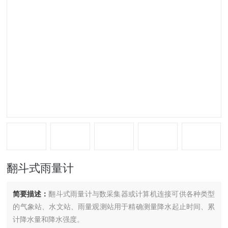
翻斗式雨量计
简要描述：
翻斗式雨量计与数采集器或计算机连接可供各种类型
的气象站、水文站、雨量观测站用于精确测量降水起止时间、累
计降水量和降水强度。