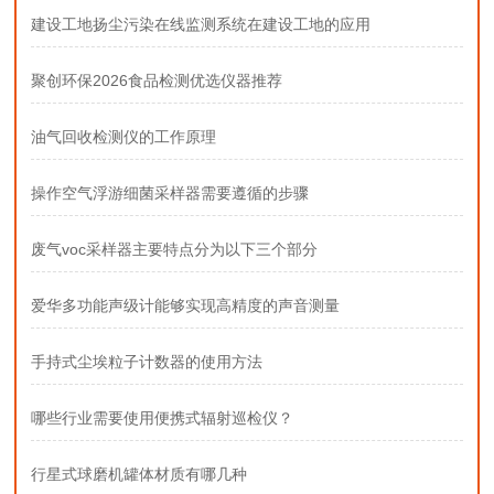
建设工地扬尘污染在线监测系统在建设工地的应用
聚创环保2026食品检测优选仪器推荐
油气回收检测仪的工作原理
操作空气浮游细菌采样器需要遵循的步骤
废气voc采样器主要特点分为以下三个部分
爱华多功能声级计能够实现高精度的声音测量
手持式尘埃粒子计数器的使用方法
哪些行业需要使用便携式辐射巡检仪？
行星式球磨机罐体材质有哪几种