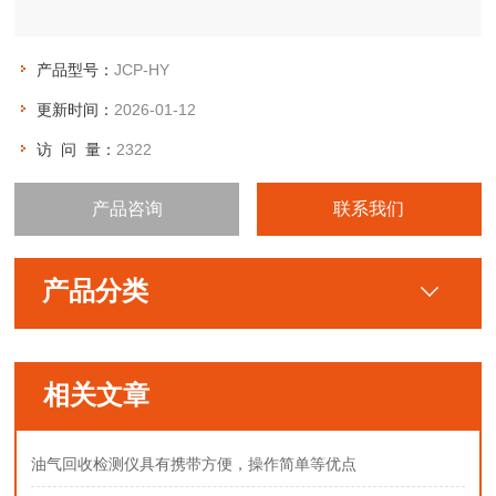
产品型号：
JCP-HY
更新时间：
2026-01-12
访 问 量：
2322
产品咨询
联系我们
产品分类
相关文章
油气回收检测仪具有携带方便，操作简单等优点