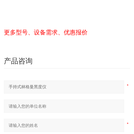
更多型号、设备需求、优惠报价
产品咨询