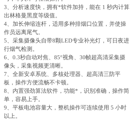
3、分析速度快，拥有*软件加持，能在 1 秒内计算
出林格曼黑度等级值。
4、加长伸缩连杆，适用多种排烟口位置，并使操
作员远离尾气。
5、采集摄像头自带8颗LED专业补光灯，可日夜进
行烟气检测。
6、0.3秒自动对焦、85°视角、30帧超高清采集摄
像头，采集视频更清晰。
7、全新安卓系统、多核处理器、超高清三防平
板，操作方便流畅不卡顿。
8、内置强劲算法软件，功能*，识别准确，操作简
单，容易上手。
9、平板电池容量大，整机操作可连续使用 5 小时
以上。