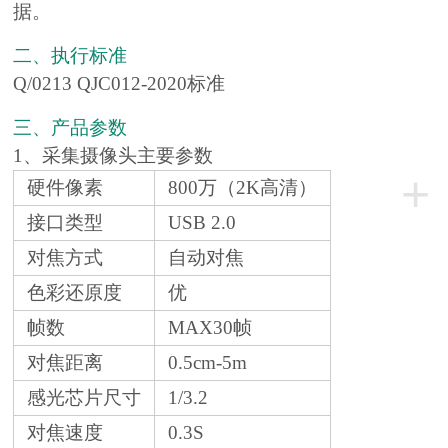
据。
二、执行标准
Q/0213 QJC012-2020标准
三、产品参数
1、采集摄像头主要参数
+
硬件像素
800万（2K高清）
接口类型
USB 2.0
对焦方式
自动对焦
色彩还原度
优
帧数
MAX30帧
对焦距离
0.5cm-5m
感光芯片尺寸
1/3.2
对焦速度
0.3S