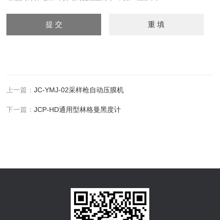
上一篇：
JC-YMJ-02采样枪自动压膜机
下一篇：
JCP-HD通用型林格曼黑度计