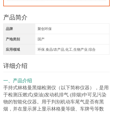
产品简介
品牌
聚创环保
产地类别
国产
应用领域
环保,食品/农产品,化工,生物产业,综合
详细介绍
一、产品介绍
手持式林格曼黑烟检测仪（以下简称仪器），是用
于检测压燃式(柴油)发动机排气 (排烟)中可见污染
物的智能化仪器。用于判别机动车尾气是否有黑
烟，并在显示屏上显示林格曼等级、车牌号等数