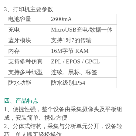
3、打印机主要参数
电池容量
2600mA
充电
MicroUSB充电/数据一体
蓝牙模块
支持1对7的传输
内存
16M字节 RAM
支持多种仿真
ZPL / EPOS / CPCL
支持多种纸型
连续、黑标、标签
防水功能
防水级别IP54
四、产品特点
1、便捷性强，整个设备由采集摄像头及平板组
成，安装简单、携带方便。
2、分体式结构，采集与分析单元分开，设备轻
巧，单人即可轻松操作。