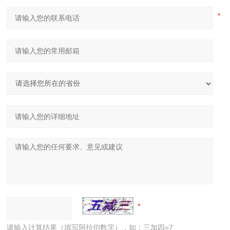
请输入计算结果（填写阿拉伯数字），如：三加四=7