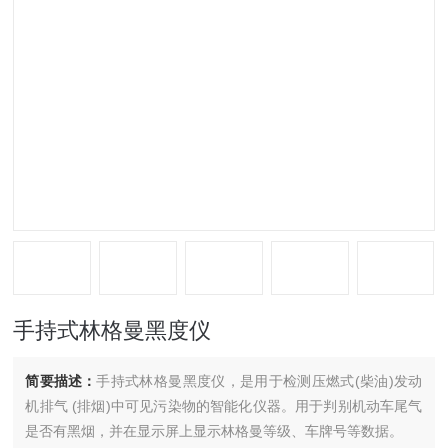
手持式林格曼黑度仪
简要描述：
手持式林格曼黑度仪，是用于检测压燃式(柴油)发动
机排气 (排烟)中可见污染物的智能化仪器。用于判别机动车尾气
是否有黑烟，并在显示屏上显示林格曼等级、车牌号等数据。