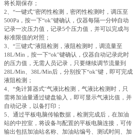
将长期保存；
2、“一键式"密闭性检测，密闭性检测时，调压至
500Pa，按一下“ok"键确认，仪器每隔一分钟自动
记录一次压力值，记录5个压力值，并可以完成与
标准限值的对照；
3、“三键式"液阻检测，液阻检测时，调流量至
18L/Min，按一下“ok"键确认，仪器自动记录此时
的压力值，无需人员记录，只要继续调节流量到
28L/Min、38L/Min后，分别按下“ok"键，即可完成
液阻检测；
4、“免计算器式"气液比检测，气液比检测时，只
需将加油量通过键盘输入，即可显示气液比值，并
自动记录，以备打印；
5、通过平板电脑传输数据，检测完成后，在加油
站的中控室，将设备与配置的平板电脑连接，可传
输出包括加油站名称、加油站编号、测试时间、加