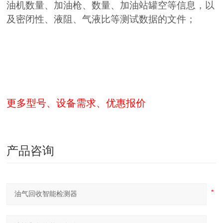
油机数量、加油枪、数量、加油站罐空等信息，以
及密闭性、液阻、气液比等测试数据的文件；
更多型号、设备需求、优惠报价
产品咨询