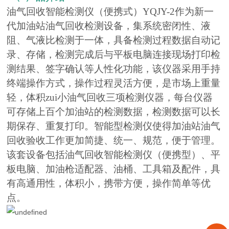
油气回收智能检测仪（便携式）YQJY-2作为新一
代加油站油气回收检测设备，集系统密闭性、液
阻、气液比检测于一体，具备检测过程数据自动记
录、存储，检测完成后与平板电脑连接现场打印检
测结果、签字确认等人性化功能，该仪器采用手持
终端操作方式，操作过程灵活方便，是市场上重量
轻，体积zui小油气回收三项检测仪器，每台仪器
可存储上百个加油站的检测数据，检测数据可以长
期保存、重复打印。智能型检测仪使得加油站油气
回收验收工作更加简捷、统一、规范，便于管理。
该套设备包括油气回收智能检测仪（便携型）、平
板电脑、加油枪适配器、油桶、工具箱及配件，具
有高通用性，体积小，携带方便，操作简单等优
点。