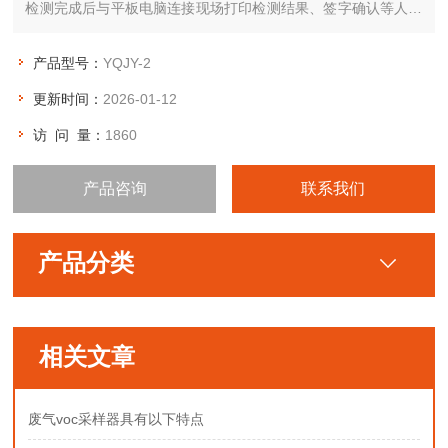
检测完成后与平板电脑连接现场打印检测结果、签字确认等人性
化功能，该仪器采用手持终端操作方式，操作过程灵活方便。
产品型号：
YQJY-2
更新时间：
2026-01-12
访 问 量：
1860
产品咨询
联系我们
产品分类
相关文章
废气voc采样器具有以下特点