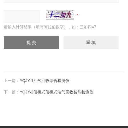
请输入计算结果（填写阿拉伯数字），如：三加四=7
上一篇：
YQJY-1油气回收综合检测仪
下一篇：
YQJY-2便携式便携式油气回收智能检测仪