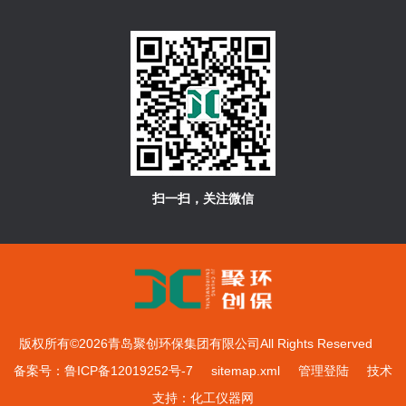
扫一扫，关注微信
版权所有©2026青岛聚创环保集团有限公司All Rights Reserved
备案号：鲁ICP备12019252号-7
sitemap.xml
管理登陆
技术
支持：
化工仪器网