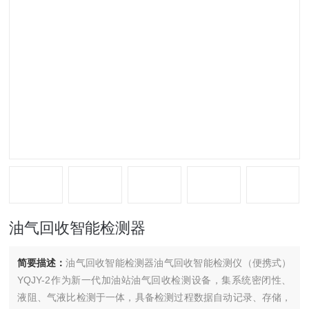
油气回收智能检测器
简要描述：
油气回收智能检测器油气回收智能检测仪（便携式）
YQJY-2作为新一代加油站油气回收检测设备，集系统密闭性、
液阻、气液比检测于一体，具备检测过程数据自动记录、存储，