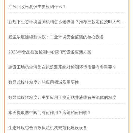
油气回收检测仪主要检测什么？
新规下生态环境监测机构怎么选设备？推荐三款定位授时大气采样器
粉尘浓度连续测试仪：工业环境安全监测的核心设备
2026年食品检验检测中心院(所)设备更新方案
建设工地扬尘污染在线监测系统对检测环境质量有多重要？
数显式旋转粘度计的应用领域及重要性
数显式旋转粘度计主要应用于测定钻井液或有关流体的粘度
索氏提取器带阀门有何作用？溶剂如何回收？
生态环境综合行政执法机构规范化建设设备