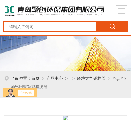
当前位置：
首页
>
产品中心
> >
环境大气采样器
> YQJY-2
油气回收智能检测器