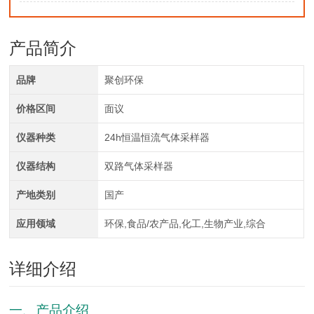
产品简介
品牌
聚创环保
价格区间
面议
仪器种类
24h恒温恒流气体采样器
仪器结构
双路气体采样器
产地类别
国产
应用领域
环保,食品/农产品,化工,生物产业,综合
详细介绍
一、产品介绍