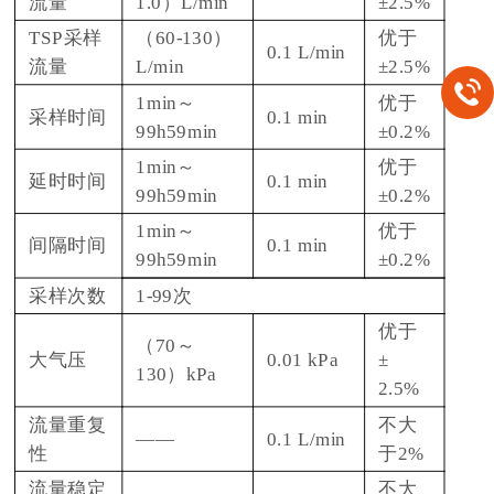
流量
1.0）L/min
±2.5%
TSP采样
（60-130）
优于
0.1 L/min
流量
L/min
±2.5%
1min～
优于
采样时间
0.1 min
99h59min
±0.2%
1min～
优于
延时时间
0.1 min
99h59min
±0.2%
1min～
优于
间隔时间
0.1 min
99h59min
±0.2%
采样次数
1-99次
优于
（70～
大气压
0.01 kPa
±
130）kPa
2.5%
流量重复
不大
——
0.1 L/min
性
于2%
流量稳定
不大