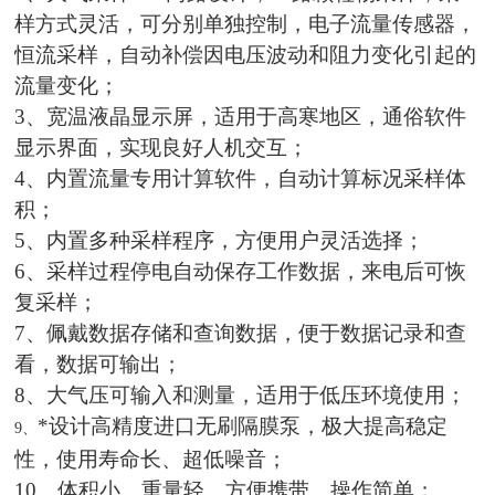
样方式灵活，可分别单独控制，电子流量传感器，
恒流采样，自动补偿因电压波动和阻力变化引起的
流量变化；
3、宽温液晶显示屏，适用于高寒地区，通俗软件
显示界面，实现良好人机交互；
4、内置流量专用计算软件，自动计算标况采样体
积；
5、内置多种采样程序，方便用户灵活选择；
6、采样过程停电自动保存工作数据，来电后可恢
复采样；
7、佩戴数据存储和查询数据，便于数据记录和查
看，数据可输出；
8、大气压可输入和测量，适用于低压环境使用；
*设计高精度进口无刷隔膜泵，极大提高稳定
9、
性，使用寿命长、超低噪音；
10、体积小、重量轻、方便携带、操作简单；