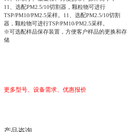
11、选配PM2.5/10切割器，颗粒物可进行
TSP/PM10/PM2.5采样。11、选配PM2.5/10切割
器，颗粒物可进行TSP/PM10/PM2.5采样。
※可选配样品保存装置，方便客户样品的更换和存
储
更多型号、设备需求、优惠报价
产品咨询