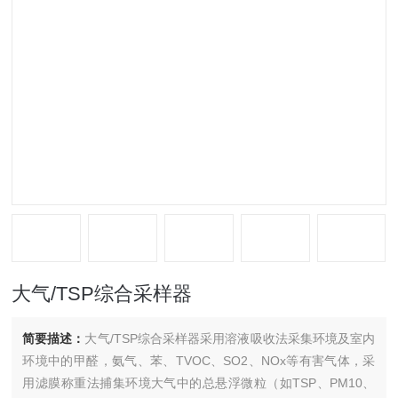
大气/TSP综合采样器
简要描述：
大气/TSP综合采样器采用溶液吸收法采集环境及室内
环境中的甲醛，氨气、苯、TVOC、SO2、NOx等有害气体，采
用滤膜称重法捕集环境大气中的总悬浮微粒（如TSP、PM10、