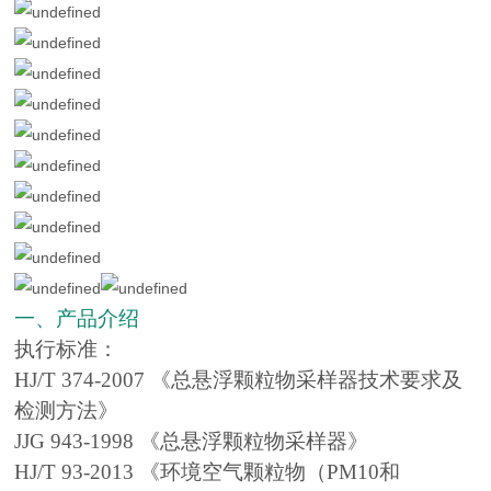
一、产品介绍
执行标准：
HJ/T 374-2007 《总悬浮颗粒物采样器技术要求及
检测方法》
JJG 943-1998 《总悬浮颗粒物采样器》
HJ/T 93-2013 《环境空气颗粒物（PM10和