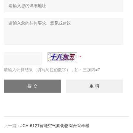
请输入计算结果（填写阿拉伯数字），如：三加四=7
上一篇：
JCH-6121智能空气氟化物综合采样器