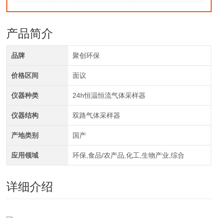
产品简介
品牌
聚创环保
价格区间
面议
仪器种类
24h恒温恒流气体采样器
仪器结构
双路气体采样器
产地类别
国产
应用领域
环保,食品/农产品,化工,生物产业,综合
详细介绍