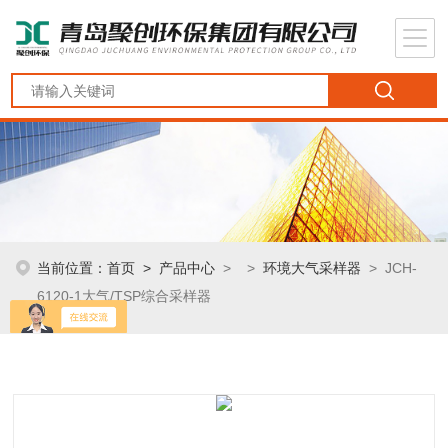
当前位置：
首页
>
产品中心
> >
环境大气采样器
> JCH-
6120-1大气/TSP综合采样器