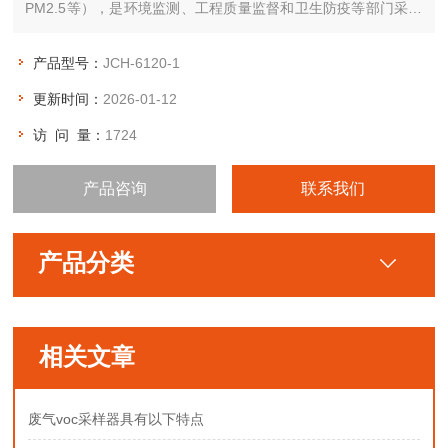
PM2.5等），是环境监测、工程质量监督和卫生防疫等部门采集
各种有毒、有害气体的理想选择。
产品型号：
JCH-6120-1
更新时间：
2026-01-12
访 问 量：
1724
产品咨询
联系我们
产品分类
相关文章
废气voc采样器具有以下特点