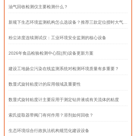
油气回收检测仪主要检测什么？
新规下生态环境监测机构怎么选设备？推荐三款定位授时大气采样器
粉尘浓度连续测试仪：工业环境安全监测的核心设备
2026年食品检验检测中心院(所)设备更新方案
建设工地扬尘污染在线监测系统对检测环境质量有多重要？
数显式旋转粘度计的应用领域及重要性
数显式旋转粘度计主要应用于测定钻井液或有关流体的粘度
索氏提取器带阀门有何作用？溶剂如何回收？
生态环境综合行政执法机构规范化建设设备