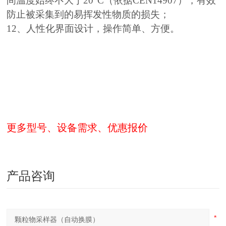
间温度始终不大于20°C（依据CEN14907），有效
防止被采集到的易挥发性物质的损失；
12、人性化界面设计，操作简单、方便。
更多型号、设备需求、优惠报价
产品咨询