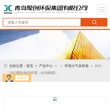
当前位置：
首页
>
产品中心
> >
环境大气采样器
> JCH-
1603颗粒物采样器（自动换膜）