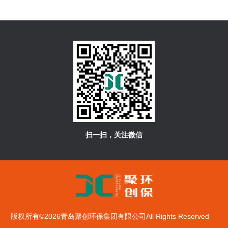
扫一扫，关注微信
版权所有©2026青岛聚创环保集团有限公司All Rights Reserved