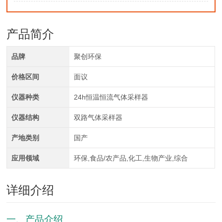
产品简介
品牌
聚创环保
价格区间
面议
仪器种类
24h恒温恒流气体采样器
仪器结构
双路气体采样器
产地类别
国产
应用领域
环保,食品/农产品,化工,生物产业,综合
详细介绍
一、产品介绍