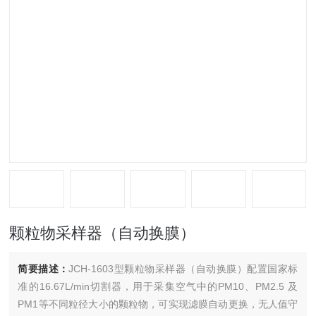
颗粒物采样器（自动换膜）
简要描述：
JCH-1603型颗粒物采样器（自动换膜）配置国家标
准的16.67L/min切割器，用于采集空气中的PM10、PM2.5 及
PM1等不同粒径大小的颗粒物，可实现滤膜自动更换，无人值守