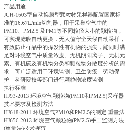
产品用途
JCH-1603型自动换膜型颗粒物采样器配置国家标
准的16.67L/min切割器，用于采集空气中的
PM10、PM2.5 及PM1等不同粒径大小的颗粒物，
可实现滤膜自动更换，无人值守全天候自动采样，
有效防止样品中的挥发性有机物的损失，能同时满
足对环境空气中质量浓度、无机阴阳离子、无机元
素、有机碳及有机物分类和颗粒物分散度分析的需
求。可广泛适用于环境监测、卫生防疫。劳动保
护。科研院校等部门进行颗粒物浓度监测
执行标准
HJ93-2013 环境空气颗粒物(PM10和PM2.5)采样器
技术要求及检测方法
HJ618-2011 环境空气PM10和PM2.5的测定 重量法
HJ656-2013 环境空气颗粒物(PM2.5)手工监测方法
(重量法)技术规范