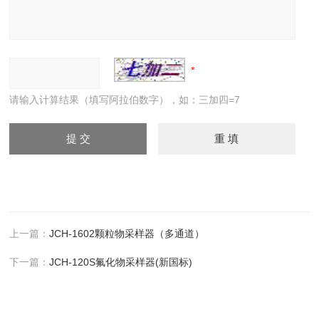
请输入计算结果（填写阿拉伯数字），如：三加四=7
上一篇：
JCH-1602颗粒物采样器（多通道）
下一篇：
JCH-120S氟化物采样器(新国标)