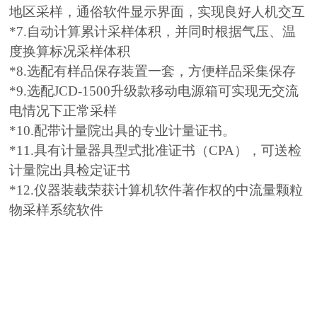
地区采样，通俗软件显示界面，实现良好人机交互
*7.自动计算累计采样体积，并同时根据气压、温
度换算标况采样体积
*8.选配有样品保存装置一套，方便样品采集保存
*9.选配JCD-1500升级款移动电源箱可实现无交流
电情况下正常采样
*10.配带计量院出具的专业计量证书。
*11.具有计量器具型式批准证书（CPA），可送检
计量院出具检定证书
*12.仪器装载荣获计算机软件著作权的中流量颗粒
物采样系统软件