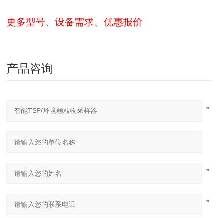
更多型号、设备需求、优惠报价
产品咨询