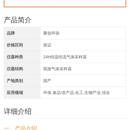
产品简介
品牌
聚创环保
价格区间
面议
仪器种类
24h恒温恒流气体采样器
仪器结构
双路气体采样器
产地类别
国产
应用领域
环保,食品/农产品,化工,生物产业,综合
详细介绍
一、产品介绍