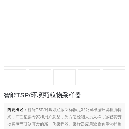
智能TSP/环境颗粒物采样器
简要描述：
智能TSP/环境颗粒物采样器是我公司根据环境检测特
点，广泛征集专家和用户意见，为方便检测人员采样，减轻其劳
动强度而研制开发的新一代采样器。采样器应用滤膜称重法捕集