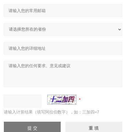
请输入计算结果（填写阿拉伯数字），如：三加四=7