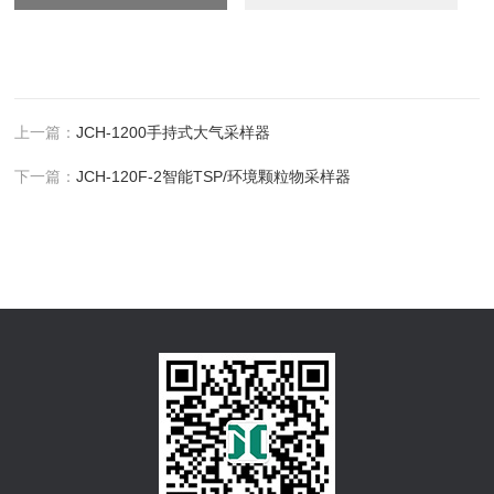
上一篇：
JCH-1200手持式大气采样器
下一篇：
JCH-120F-2智能TSP/环境颗粒物采样器