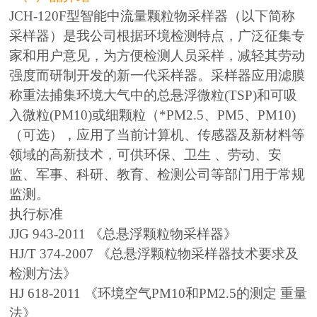
JCH-120F型智能中流量颗粒物采样器（以下简称
采样器）是我公司根据环境检测特点，广泛征集专
家和用户意见，为方便检测人员采样，减轻其劳动
强度而研制开发的新一代采样器。采样器应用滤膜
称重法捕集环境大气中的总悬浮微粒(TSP)和可吸
入微粒(PM10)或细颗粒（*PM2.5、PM5、PM10)
（可选），应用了当前计算机、传感器及新材料等
领域的高新技术，可供环保、卫生 、劳动、安
监、军事、科研、教育、检测公司等部门用于常规
监测。
执行标准
JJG 943-2011 《总悬浮颗粒物采样器》
HJ/T 374-2007 《总悬浮颗粒物采样器技术要求及
检测方法》
HJ 618-2011 《环境空气PM10和PM2.5的测定 重量
法》