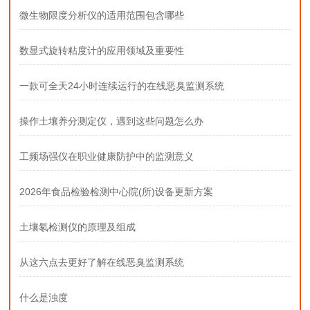
微生物限度分析仪的适用范围包含哪些
数显式旋转粘度计的应用领域及重要性
一款可全天24小时连续运行的在线恶臭监测系统
操作土壤养分测定仪，遇到这些问题怎么办
工频场强仪在职业健康防护中的监测意义
2026年食品检验检测中心院(所)设备更新方案
土壤氡检测仪的原理及组成
从这六点去更好了解在线恶臭监测系统
什么是浊度