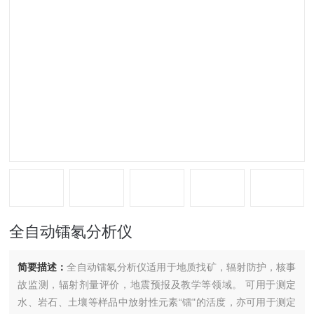
全自动镭氡分析仪
简要描述：
全自动镭氡分析仪适用于地质找矿，辐射防护，核事
故监测，辐射剂量评价，地震预报及教学等领域。 可用于测定
水、岩石、土壤等样品中放射性元素“镭"的活度，亦可用于测定