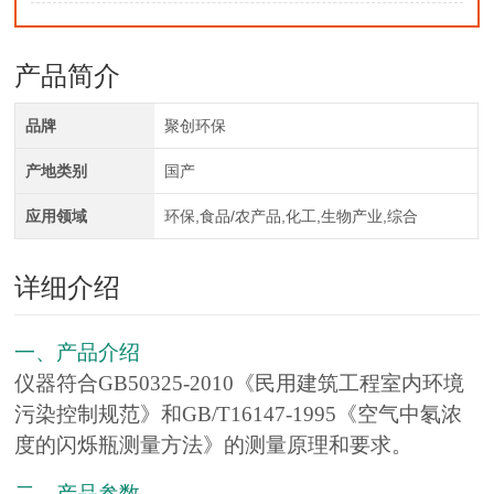
产品简介
品牌
聚创环保
产地类别
国产
应用领域
环保,食品/农产品,化工,生物产业,综合
详细介绍
一、产品介绍
仪器符合GB50325-2010《民用建筑工程室内环境
污染控制规范》和GB/T16147-1995《空气中氡浓
度的闪烁瓶测量方法》的测量原理和要求。
二、产品参数