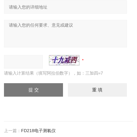
请输入计算结果（填写阿拉伯数字），如：三加四=7
上一篇：
FD218电子测氡仪