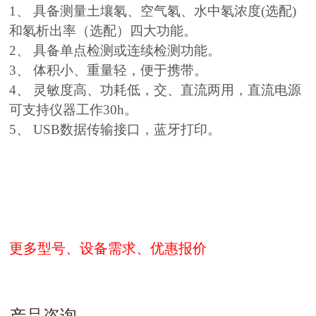
1、 具备测量土壤氡、空气氡、水中氡浓度(选配)
和氡析出率（选配）四大功能。
2、 具备单点检测或连续检测功能。
3、 体积小、重量轻，便于携带。
4、 灵敏度高、功耗低，交、直流两用，直流电源
可支持仪器工作30h。
5、 USB数据传输接口，蓝牙打印。
更多型号、设备需求、优惠报价
产品咨询