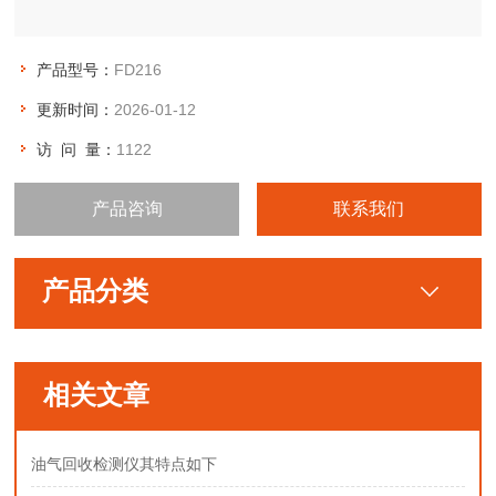
产品型号：
FD216
更新时间：
2026-01-12
访 问 量：
1122
产品咨询
联系我们
产品分类
相关文章
油气回收检测仪其特点如下