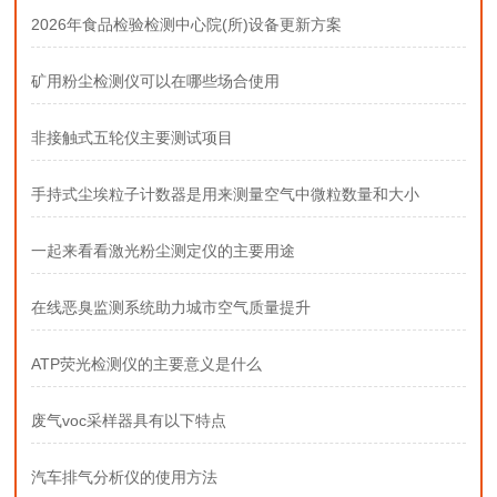
2026年食品检验检测中心院(所)设备更新方案
矿用粉尘检测仪可以在哪些场合使用
非接触式五轮仪主要测试项目
手持式尘埃粒子计数器是用来测量空气中微粒数量和大小
一起来看看激光粉尘测定仪的主要用途
在线恶臭监测系统助力城市空气质量提升
ATP荧光检测仪的主要意义是什么
废气voc采样器具有以下特点
汽车排气分析仪的使用方法