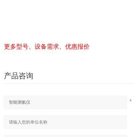
更多型号、设备需求、优惠报价
产品咨询