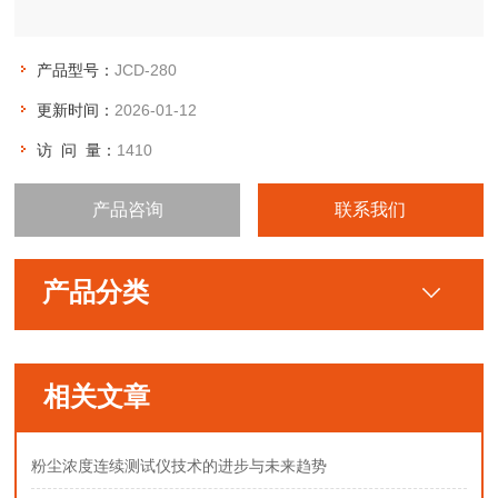
产品型号：
JCD-280
更新时间：
2026-01-12
访 问 量：
1410
产品咨询
联系我们
产品分类
相关文章
粉尘浓度连续测试仪技术的进步与未来趋势