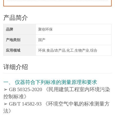
产品简介
品牌
聚创环保
产地类别
国产
应用领域
环保,食品/农产品,化工,生物产业,综合
详细介绍
一、 仪器符合下列标准的测量原理和要求
➢ GB 50325-2020 《民用建筑工程室内环境污染
控制标准》
➢ GB/T 14582-93 《环境空气中氡的标准测量方
法》