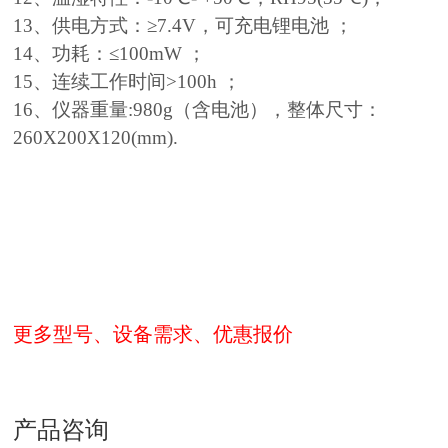
13、供电方式：≥7.4V，可充电锂电池 ；
14、功耗：≤100mW ；
15、连续工作时间>100h ；
16、仪器重量:980g（含电池），整体尺寸：
260X200X120(mm).
更多型号、设备需求、优惠报价
产品咨询