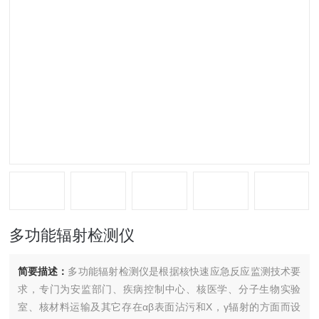
多功能辐射检测仪
简要描述：
多功能辐射检测仪是根据核快速应急反应监测技术要
求，专门为安监部门、疾病控制中心、核医学、分子生物实验
室、核材料运输及其它存在αβ表面沾污和X，γ辐射的方面而设