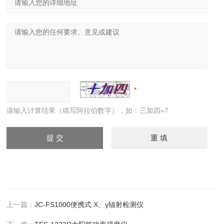
请输入计算结果（填写阿拉伯数字），如：三加四=7
上一篇：
JC-FS1000便携式 X、γ辐射检测仪