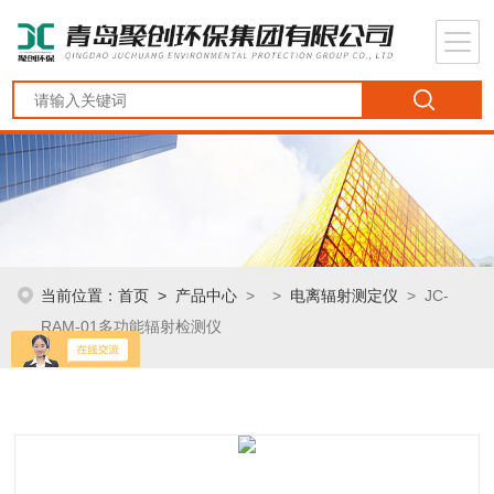
当前位置：
首页
>
产品中心
> >
电离辐射测定仪
> JC-
RAM-01多功能辐射检测仪