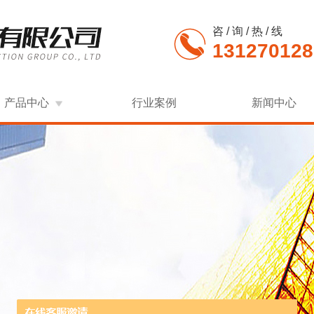
咨 / 询 / 热 / 线
131270128
产品中心
行业案例
新闻中心