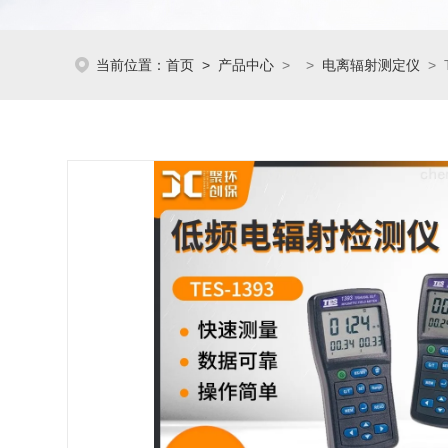
当前位置：
首页
>
产品中心
> >
电离辐射测定仪
> 