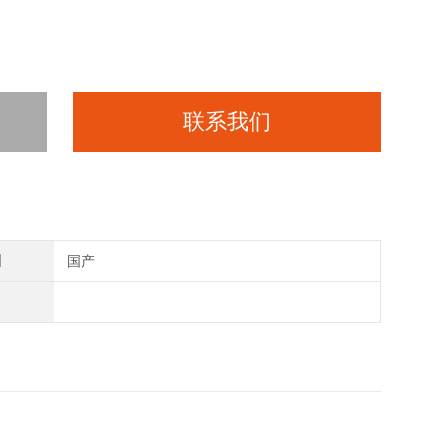
联系我们
别
国产