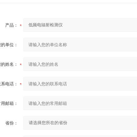
产品：
您的单位：
您的姓名：
联系电话：
常用邮箱：
省份：