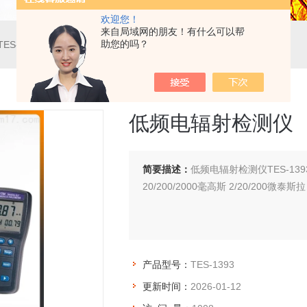
欢迎您！
来自局域网的朋友！有什么可以帮
助您的吗？
TES-1393低频电辐射检测仪
低频电辐射检测仪
简要描述：
低频电辐射检测仪TES-1
20/200/2000毫高斯 2/20/200微
产品型号：
TES-1393
更新时间：
2026-01-12