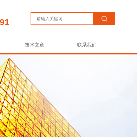
91
技术文章
联系我们