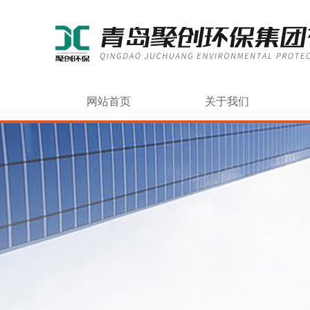
网站首页
关于我们