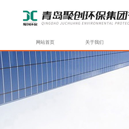
网站首页
关于我们