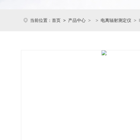
当前位置：
首页
>
产品中心
> >
电离辐射测定仪
> 