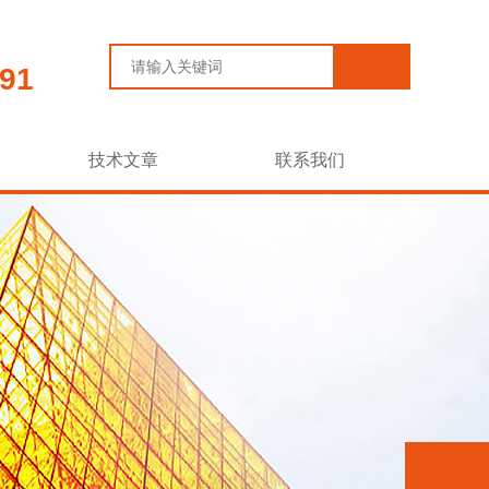
91
技术文章
联系我们