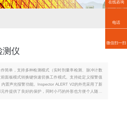
在线咨询
电话
微信扫一扫
检测仪
操作简单，支持多种检测模式（实时剂量率检测、脉冲计数
过前面板模式转换键快速切换工作模式。支持处定义报警值
声光报警功能。Inspector ALERT V2的外壳采用了新
部元件提供了良好的保护，同时小巧的外形也方便个人随身