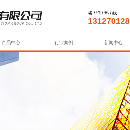
咨 / 询 / 热 / 线
131270128
产品中心
行业案例
新闻中心