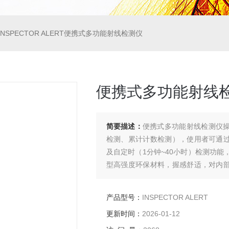
INSPECTOR ALERT便携式多功能射线检测仪
便携式多功能射线
简要描述：
便携式多功能射线检测仪
检测、累计计数检测），使用者可通
及自定时（1分钟~40小时）检测功能，内置
型高强度环保材料，握感舒适，对内
携带使用
产品型号：
INSPECTOR ALERT
更新时间：
2026-01-12