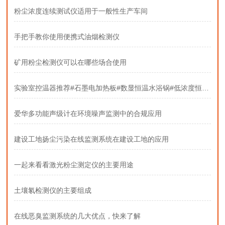
粉尘浓度连续测试仪适用于一般性生产车间
手把手教你使用便携式油烟检测仪
矿用粉尘检测仪可以在哪些场合使用
实验室控温器推荐#石墨电加热板#数显恒温水浴锅#低浓度恒温恒湿称重系统
爱华多功能声级计在环境噪声监测中的合规应用
建设工地扬尘污染在线监测系统在建设工地的应用
一起来看看激光粉尘测定仪的主要用途
土壤氡检测仪的主要组成
在线恶臭监测系统的几大优点，快来了解