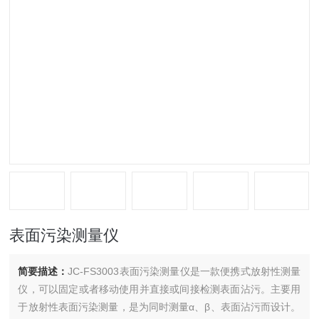
表面污染测量仪
简要描述：
JC-FS3003表面污染测量仪是一款便携式放射性测量
仪，可以固定或者移动使用并直接或间接检测表面沾污。主要用
于放射性表面污染测量，是为同时测量α、β、表面沾污而设计。