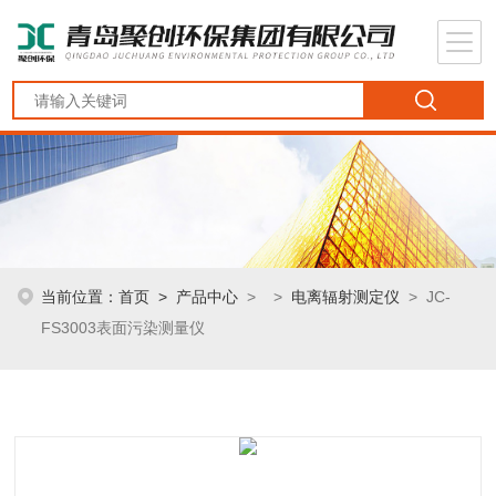
当前位置：
首页
>
产品中心
> >
电离辐射测定仪
> JC-
FS3003表面污染测量仪