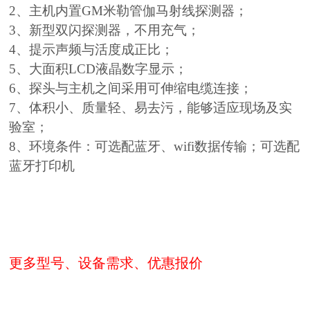
2、主机内置GM米勒管伽马射线探测器；
3、新型双闪探测器，不用充气；
4、提示声频与活度成正比；
5、大面积LCD液晶数字显示；
6、探头与主机之间采用可伸缩电缆连接；
7、体积小、质量轻、易去污，能够适应现场及实
验室；
8、环境条件：可选配蓝牙、wifi数据传输；可选配
蓝牙打印机
更多型号、设备需求、优惠报价