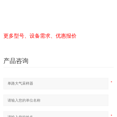
更多型号、设备需求、优惠报价
产品咨询