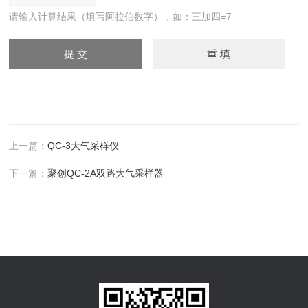
请输入计算结果（填写阿拉伯数字），如：三加四=7
上一篇：
QC-3大气采样仪
下一篇：
聚创QC-2A双路大气采样器