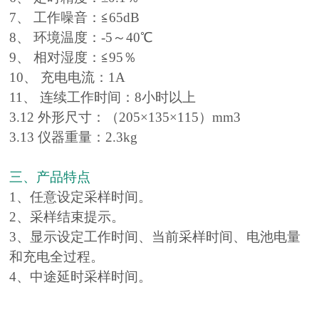
7、 工作噪音：≦65dB
8、 环境温度：-5～40℃
9、 相对湿度：≦95％
10、 充电电流：1A
11、 连续工作时间：8小时以上
3.12 外形尺寸：（205×135×115）mm3
3.13 仪器重量：2.3kg
三、产品特点
1、任意设定采样时间。
2、采样结束提示。
3、显示设定工作时间、当前采样时间、电池电量
和充电全过程。
4、中途延时采样时间。