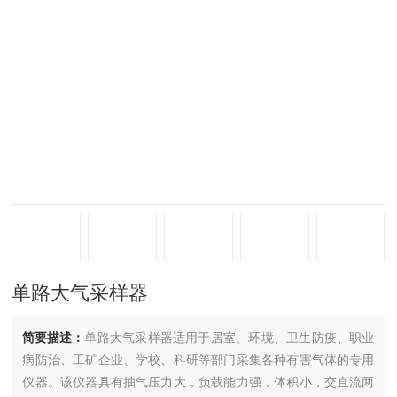
单路大气采样器
简要描述：
单路大气采样器适用于居室、环境、卫生防疫、职业
病防治、工矿企业、学校、科研等部门采集各种有害气体的专用
仪器。该仪器具有抽气压力大，负载能力强，体积小，交直流两