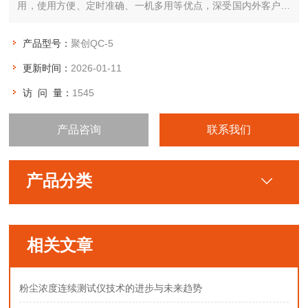
用，使用方便、定时准确、一机多用等优点，深受国内外客户的
广泛好评。
产品型号：
聚创QC-5
更新时间：
2026-01-11
访 问 量：
1545
产品咨询
联系我们
产品分类
相关文章
粉尘浓度连续测试仪技术的进步与未来趋势