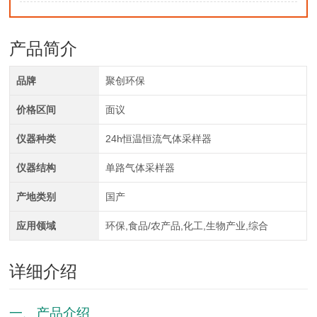
产品简介
品牌
聚创环保
价格区间
面议
仪器种类
24h恒温恒流气体采样器
仪器结构
单路气体采样器
产地类别
国产
应用领域
环保,食品/农产品,化工,生物产业,综合
详细介绍
一、产品介绍