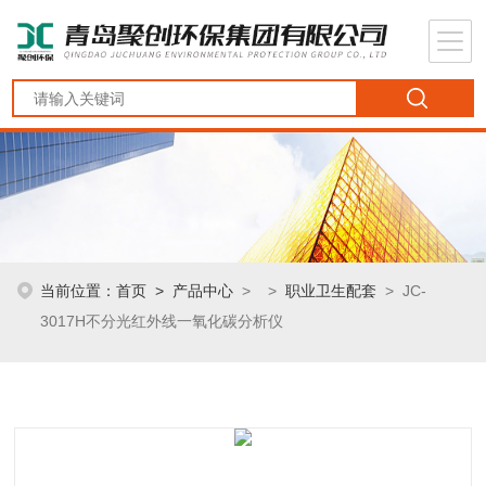
当前位置：
首页
>
产品中心
> >
职业卫生配套
> JC-
3017H不分光红外线一氧化碳分析仪