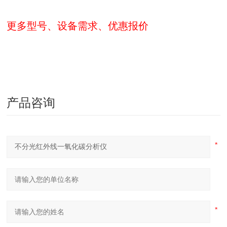
更多型号、设备需求、优惠报价
产品咨询