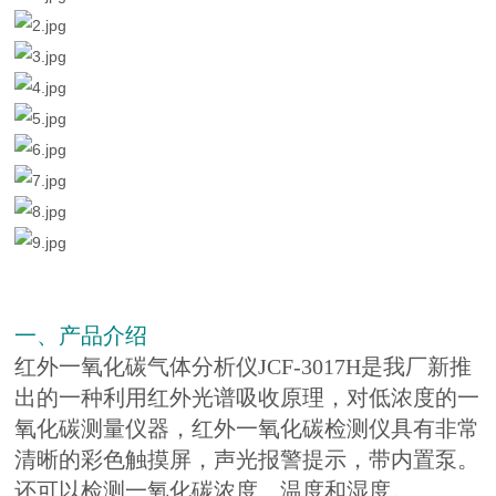
一、产品介绍
红外一氧化碳气体分析仪JCF-3017H是我厂新推
出的一种利用红外光谱吸收原理，对低浓度的一
氧化碳测量仪器，红外一氧化碳检测仪具有非常
清晰的彩色触摸屏，声光报警提示，带内置泵。
还可以检测一氧化碳浓度、温度和湿度。