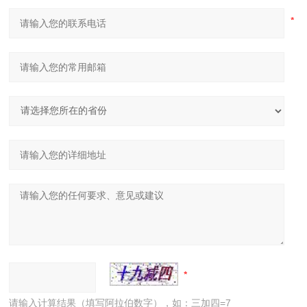
请输入计算结果（填写阿拉伯数字），如：三加四=7