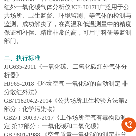
红外一氧化碳气体分析仪JCF-3017H广泛用于公
共场所、卫生监督、环境监测、等气体的检测与
监测。成功解决了，在高温和低温测量中的精度
保证和补偿、精度非常的高，可用于科研等监测
部门。
二、执行标准
JJG635-2011《一氧化碳、二氧化碳红外气体分
析器》
HJ965-2018《环境空气 一氧化碳的自动测定 非
分散红外法》
GB/T18204.2-2014《公共场所卫生检验方法第2
部分：化学污染物》
GBZ/T 300.37-2017《工作场所空气有毒物质测
定 第37部分：一氧化碳和二氧化碳》
GB 9801-1988 《空气质量一氧化碳的测定非分