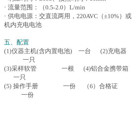
· 流量范围：（0.5-2.0）L/min
· 供电电源：交直流两用，220AVC（±10%）或
机内充电电池
五、配置
(1)仪器主机(含内置电池) 一台 (2)充电器
一只
(3)采样软管 一根 (4)铝合金携带箱
一只
(5) 操作手册 一份 （6）合格证
一份