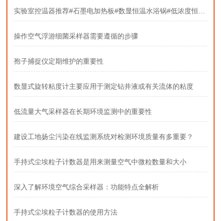
实验室控温器推荐#石墨电加热板#数显恒温水浴锅#低浓度恒温恒湿称重系统
操作空气浮游细菌采样器需要遵循的步骤
孢子捕捉仪定期维护的重要性
数显式旋转粘度计主要应用于测定钻井液或有关流体的粘度
低流量大气采样器在长期环境监测中的重要性
建设工地扬尘污染在线监测系统对检测环境质量有多重要？
手持式尘埃粒子计数器是用来测量空气中微粒数量和大小
深入了解环境空气综合采样器：功能特点全解析
手持式尘埃粒子计数器的使用方法