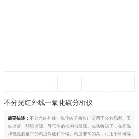
不分光红外线一氧化碳分析仪
简要描述：
不分光红外线一氧化碳分析仪广泛用于公共场所、卫
生监督、环境监测、等气体的检测与监测。成功解决了，在高温
和低温测量中的精度保证和补偿、精度非常的高，可用于科研等