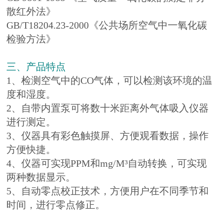
散红外法》
GB/T18204.23-2000《公共场所空气中一氧化碳
检验方法》
三、产品特点
1、检测空气中的CO气体，可以检测该环境的温
度和湿度。
2、自带内置泵可将数十米距离外气体吸入仪器
进行测定。
3、仪器具有彩色触摸屏、方便观看数据，操作
方便快捷。
4、仪器可实现PPM和mg/M³自动转换，可实现
两种数据显示。
5、自动零点校正技术，方便用户在不同季节和
时间，进行零点修正。