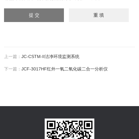
上一篇：
JC-CSTM-II洁净环境监测系统
下一篇：
JCF-3017HF红外一氧二氧化碳二合一分析仪