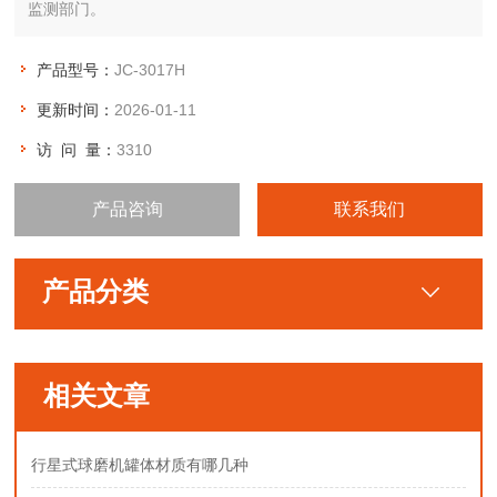
监测部门。
产品型号：
JC-3017H
更新时间：
2026-01-11
访 问 量：
3310
产品咨询
联系我们
产品分类
相关文章
行星式球磨机罐体材质有哪几种