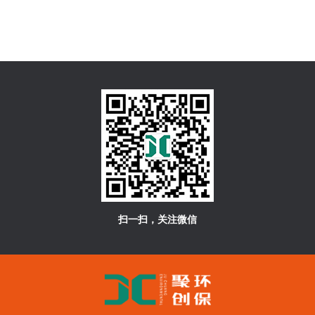
扫一扫，关注微信