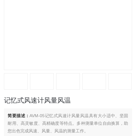
记忆式风速计风量风温
简要描述：
AVM-05记忆式风速计风量风温具有大小适中、坚固
耐用、高灵敏度、高精确度等特点。多种测量单位自由换算，助
您出色完成风速、风量、风温的测量工作。