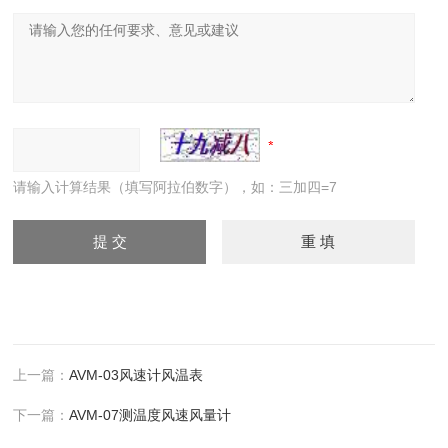
请输入计算结果（填写阿拉伯数字），如：三加四=7
上一篇：
AVM-03风速计风温表
下一篇：
AVM-07测温度风速风量计