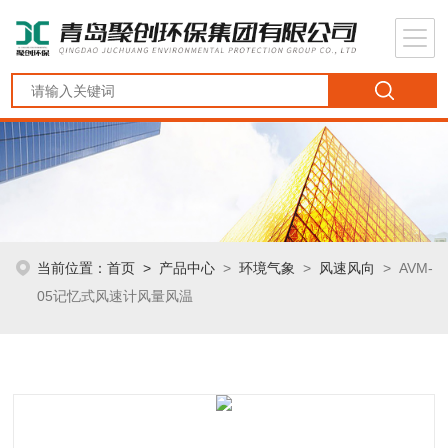
当前位置：
首页
>
产品中心
>
环境气象
>
风速风向
> AVM-
05记忆式风速计风量风温