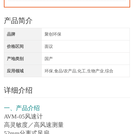
产品简介
品牌
聚创环保
价格区间
面议
产地类别
国产
应用领域
环保,食品/农产品,化工,生物产业,综合
详细介绍
一、产品介绍
AVM-05风速计
高灵敏度／高风速测量
52mm分离式风扇