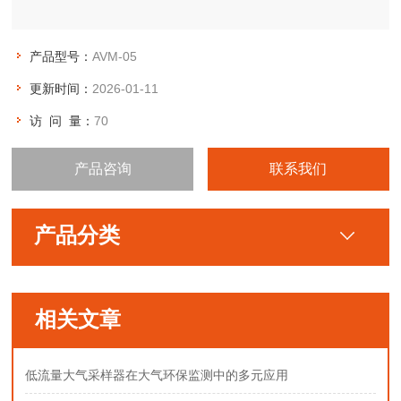
产品型号：
AVM-05
更新时间：
2026-01-11
访 问 量：
70
产品咨询
联系我们
产品分类
相关文章
低流量大气采样器在大气环保监测中的多元应用