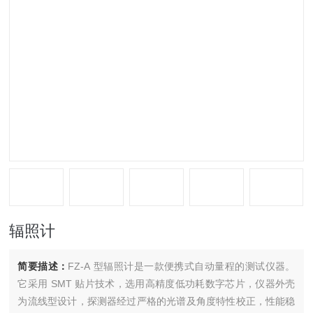
辐照计
简要描述：
FZ-A 型辐照计是一款便携式自动量程的测试仪器。
它采用 SMT 贴片技术，选用高精度低功耗数字芯片，仪器外壳
为流线型设计，探测器经过严格的光谱及角度特性校正，性能稳