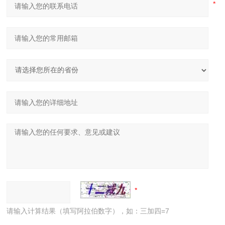
请输入计算结果（填写阿拉伯数字），如：三加四=7