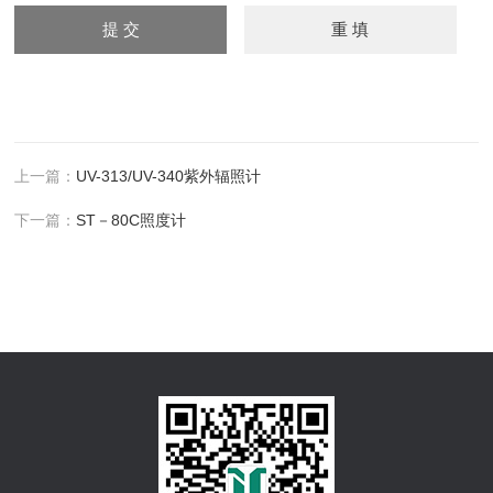
上一篇：
UV-313/UV-340紫外辐照计
下一篇：
ST－80C照度计