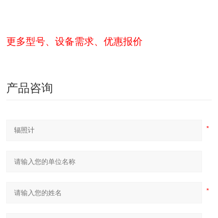
更多型号、设备需求、优惠报价
产品咨询