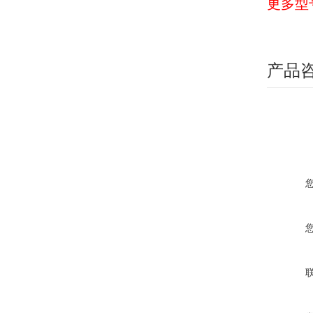
更多型
产品