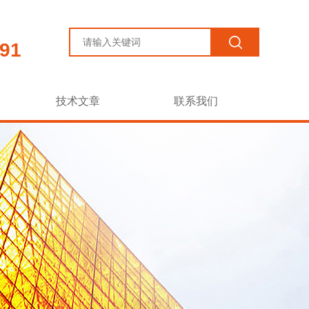
91
技术文章
联系我们