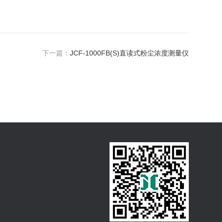
下一篇：
JCF-1000FB(S)直读式粉尘浓度测量仪