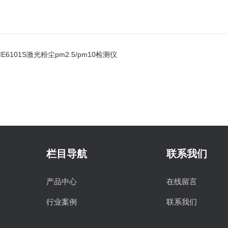
E6101S激光粉尘pm2.5/pm10检测仪
栏目导航
联系我们
产品中心
在线留言
行业案例
联系我们