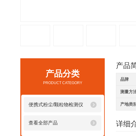
产品
产品分类
品牌
PRODUCT CATEGORY
测量方
产地类
便携式粉尘/颗粒物检测仪
详细
查看全部产品