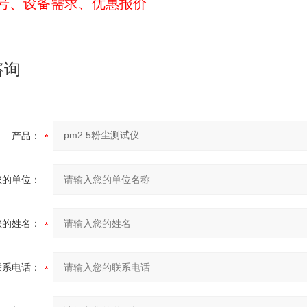
号、设备需求、优惠报价
咨询
产品：
您的单位：
您的姓名：
联系电话：