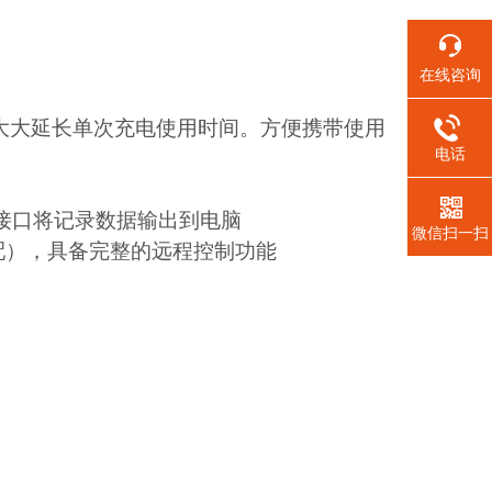
在线咨询
大大延长单次充电使用时间。方便携带使用
电话
B接口将记录数据输出到电脑
微信扫一扫
配），具备完整的远程控制功能