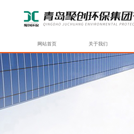
网站首页
关于我们