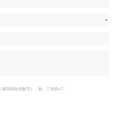
（填写阿拉伯数字），如：三加四=7