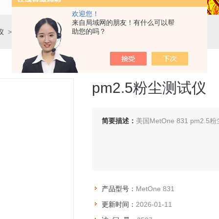
欢迎您！
来自局域网的朋友！有什么可以帮
助您的吗？
仪
>
PM2.5检测仪
> MetOne 831pm2.5粉尘测试仪
pm2.5粉尘测试仪
简要描述：
美国MetOne 831 p
产品型号：
MetOne 831
更新时间：
2026-01-11