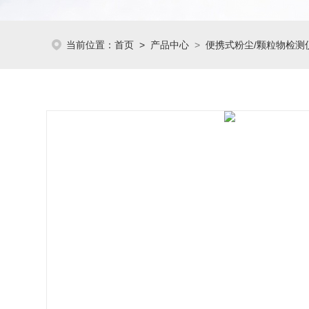
当前位置：
首页
>
产品中心
>
便携式粉尘/颗粒物检测