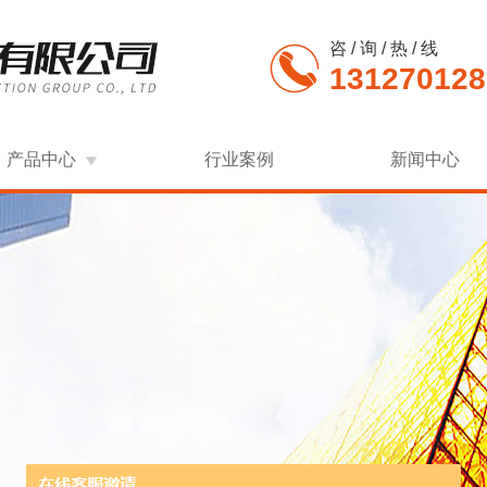
咨 / 询 / 热 / 线
131270128
产品中心
行业案例
新闻中心