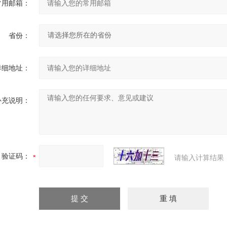
常用邮箱：
省份：
详细地址：
补充说明：
验证码：
请输入计算结果