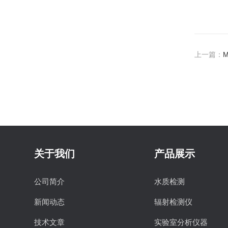
上一篇：
M
关于我们
产品展示
公司简介
水质检测
新闻动态
辐射检测仪
技术文章
实验室分析仪器