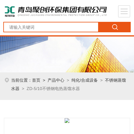
当前位置：
首页
>
产品中心
>
纯化/合成设备
>
不锈钢蒸馏
水器
> ZD-5/10不锈钢电热蒸馏水器