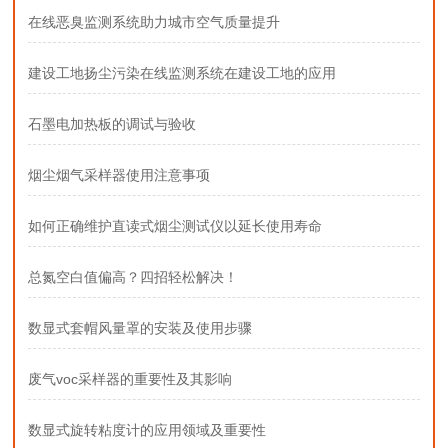
在线恶臭监测系统助力城市空气质量提升
建设工地扬尘污染在线监测系统在建设工地的应用
石墨电加热板的调试与验收
烟尘烟气采样器使用注意事项
如何正确维护直读式烟尘测试仪以延长使用寿命
总氮空白值偏高？四招轻松解决！
数显式套帽风量罩的安装及使用步骤
废气voc采样器的重要性及其影响
数显式旋转粘度计的应用领域及重要性