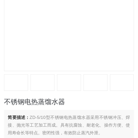
不锈钢电热蒸馏水器
简要描述：
ZD-5/10型不锈钢电热蒸馏水器采用不锈钢冲压、焊
接、抛光等工艺加工而成。具有抗腐蚀、耐老化、操作方便、使
用寿命长等特点。密闭性强，有效防止蒸汽外泄。