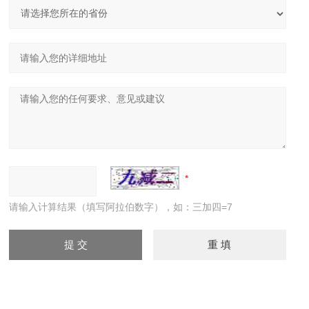
请输入计算结果（填写阿拉伯数字），如：三加四=7