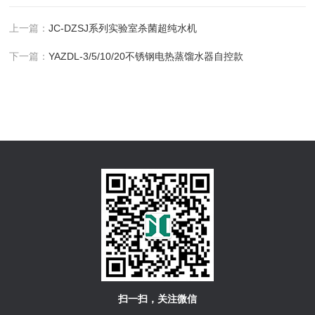
上一篇：
JC-DZSJ系列实验室杀菌超纯水机
下一篇：
YAZDL-3/5/10/20不锈钢电热蒸馏水器自控款
扫一扫，关注微信