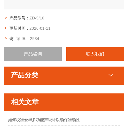
产品型号：
ZD-5/10
更新时间：
2026-01-11
访 问 量：
2934
产品咨询
联系我们
产品分类
相关文章
如何校准爱华多功能声级计以确保准确性