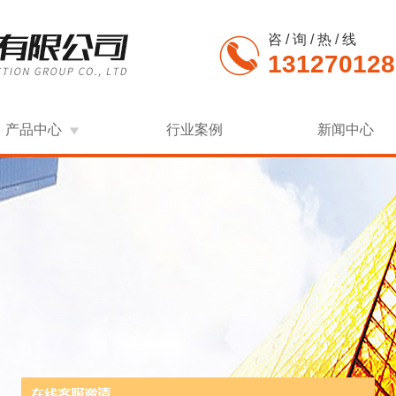
咨 / 询 / 热 / 线
131270128
产品中心
行业案例
新闻中心