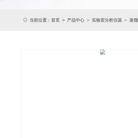
当前位置：
首页
>
产品中心
>
实验室分析仪器
>
蒸馏