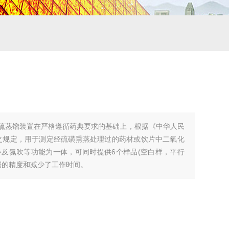
二氧化硫蒸馏装置在严格遵循药典要求的基础上，根据《中华人民
法之规定，用于测定经硫磺熏蒸处理过的药材或饮片中二氧化
及氮吹等功能为一体，可同时提供6个样品(空白样，平行
据的精度和减少了工作时间。