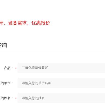
号、设备需求、优惠报价
咨询
产品：
您的单位：
您的姓名：