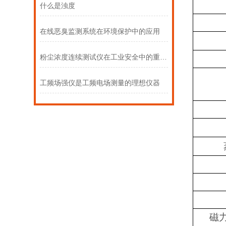
什么是浊度
在线恶臭监测系统在环境保护中的应用
粉尘浓度连续测试仪在工业安全中的重要作用
工频场强仪是工频电场测量的理想仪器
磁