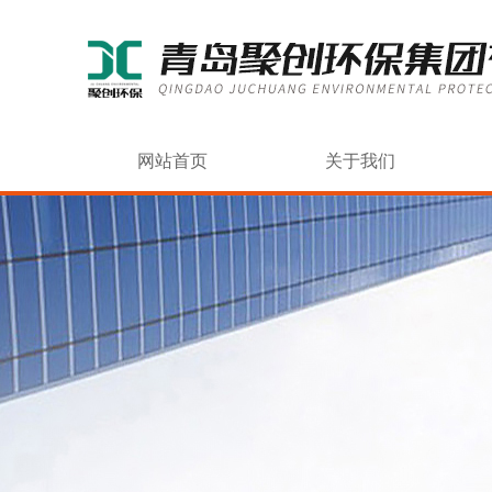
网站首页
关于我们