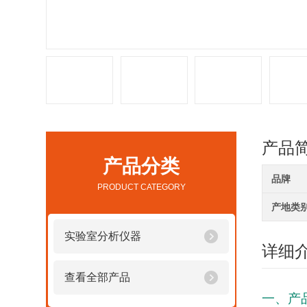
产品
产品分类
品牌
PRODUCT CATEGORY
产地类
实验室分析仪器
详细
查看全部产品
一、产