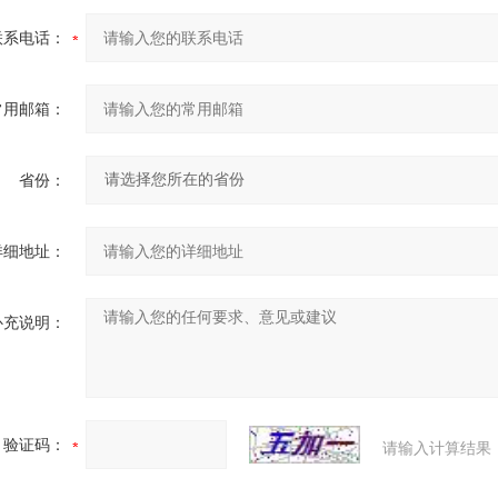
联系电话：
常用邮箱：
省份：
详细地址：
补充说明：
验证码：
请输入计算结果