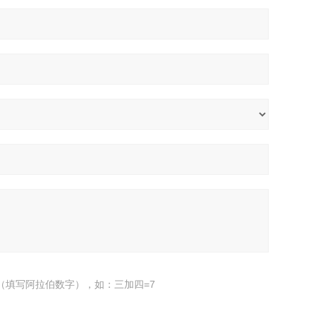
（填写阿拉伯数字），如：三加四=7