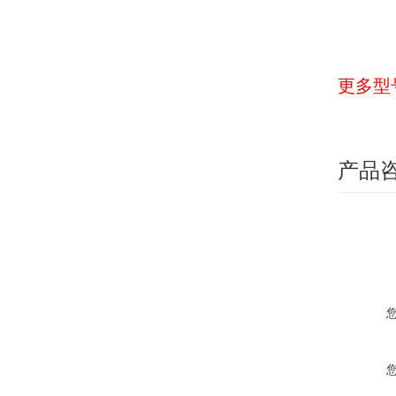
更多型
产品