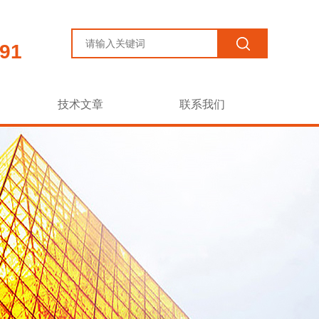
91
技术文章
联系我们