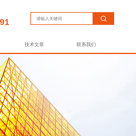
91
技术文章
联系我们