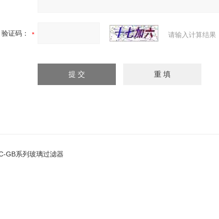
验证码：
请输入计算结果
JC-GB系列玻璃过滤器