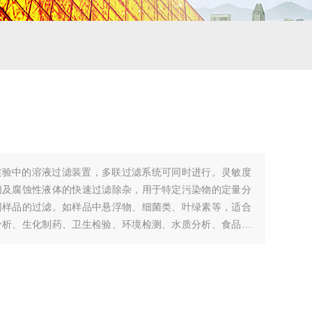
实验中的溶液过滤装置，多联过滤系统可同时进行。灵敏度
相及腐蚀性液体的快速过滤除杂，用于特定污染物的定量分
同样品的过滤。如样品中悬浮物、细菌类、叶绿素等，适合
分析、生化制药、卫生检验、环境检测、水质分析、食品、