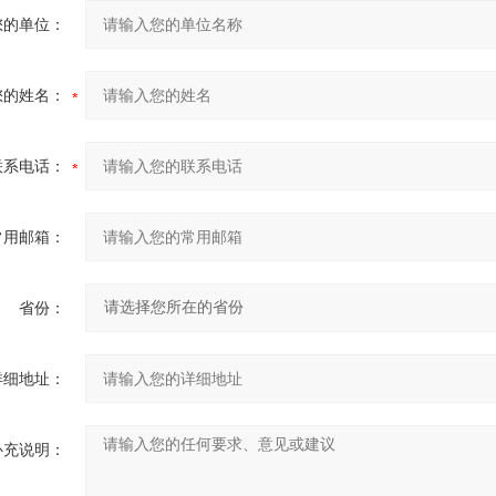
您的单位：
您的姓名：
联系电话：
常用邮箱：
省份：
详细地址：
补充说明：