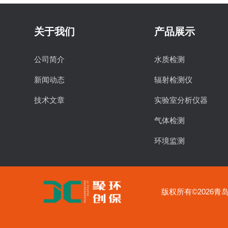
关于我们
产品展示
公司简介
水质检测
新闻动态
辐射检测仪
技术文章
实验室分析仪器
气体检测
环境监测
食品安全检测
物理特性分析仪器
版权所有©2026青岛聚
实验室常用设备
土壤检测