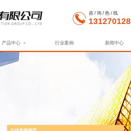
咨 / 询 / 热 / 线
131270128
产品中心
行业案例
新闻中心