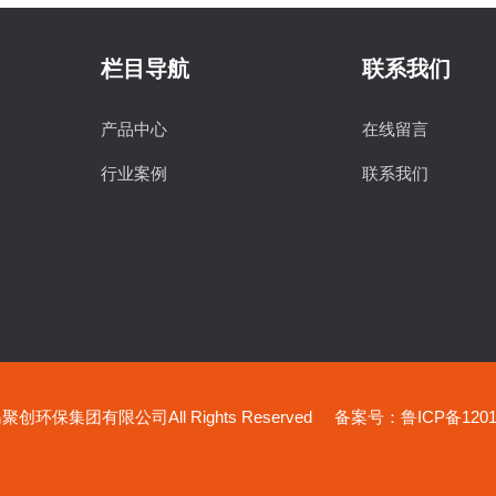
栏目导航
联系我们
产品中心
在线留言
行业案例
联系我们
创环保集团有限公司All Rights Reserved
备案号：鲁ICP备12019