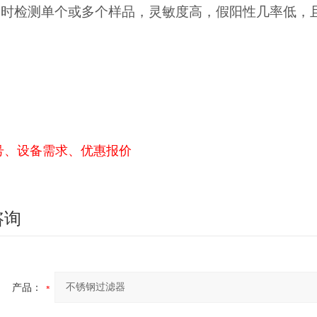
同时检测单个或多个样品，灵敏度高，假阳性几率低，
号、设备需求、优惠报价
咨询
产品：