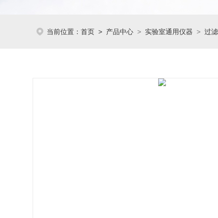
当前位置：
首页
>
产品中心
>
实验室通用仪器
>
过滤