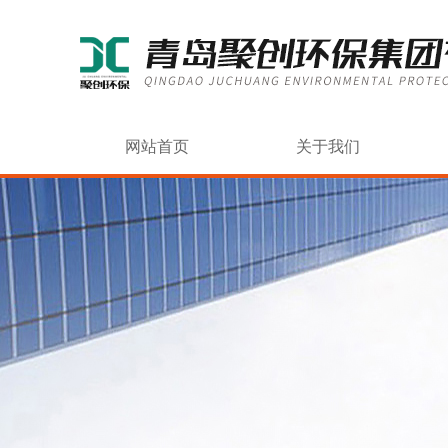
网站首页
关于我们