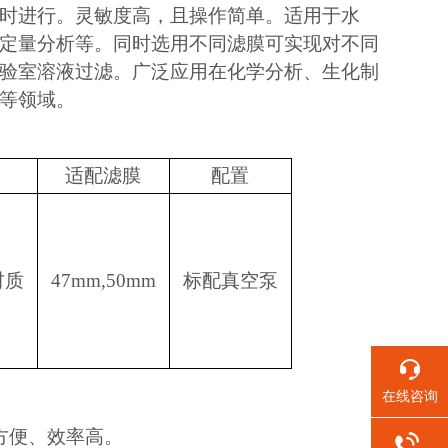
时进行。灵敏度高，且操作简单。适用于水
定量分析等。同时选用不同滤膜可实现对不同
验室溶液过滤。广泛应用在化学分析、生化制
等领域。
适配滤膜
配置
材质
47mm,50mm
标配真空泵
在线咨询
方便、效率高。