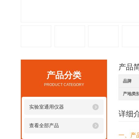
产品
产品分类
品牌
PRODUCT CATEGORY
产地类
实验室通用仪器
详细
查看全部产品
一、产