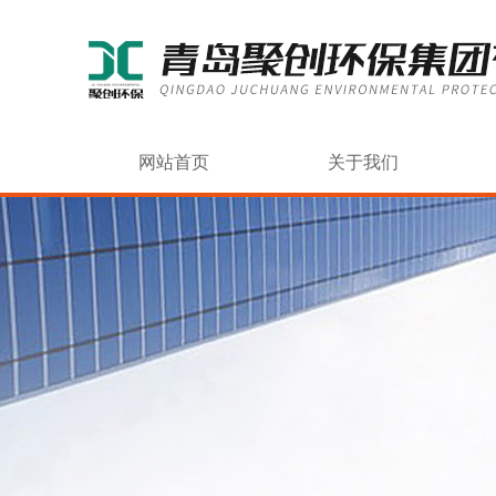
网站首页
关于我们