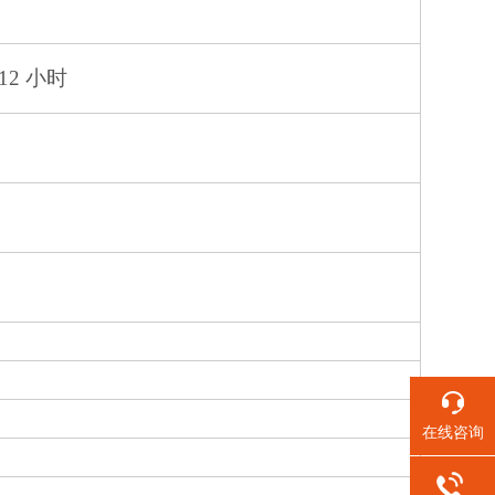
2 小时
在线咨询