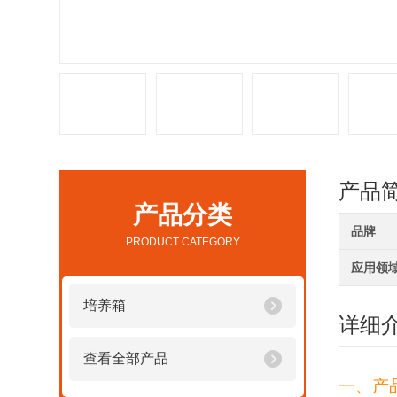
产品
产品分类
品牌
PRODUCT CATEGORY
应用领
培养箱
详细
查看全部产品
一、产