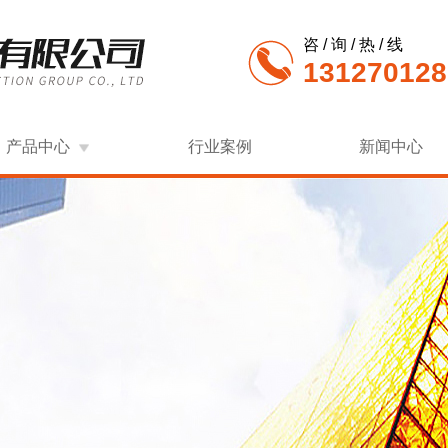
咨 / 询 / 热 / 线
131270128
产品中心
行业案例
新闻中心