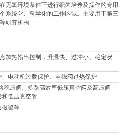
在无氧环境条件下进行细菌培养及操作的专用
个系统化、科学化的工作区域。主要用于第三
等研究机构。
触点加热输出控制，升温快、过冲小、稳定状
护、电动机过载保护、电磁阀过热保护
"气路稳压阀、多路高效率低压真空阀及高压阀
管和低压真空管
力报警等