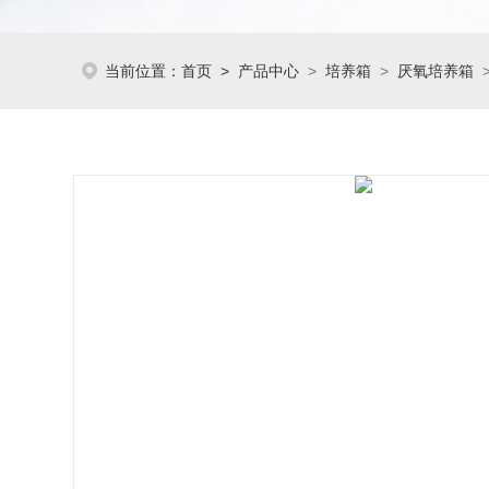
当前位置：
首页
>
产品中心
>
培养箱
>
厌氧培养箱
>