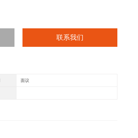
联系我们
间
面议