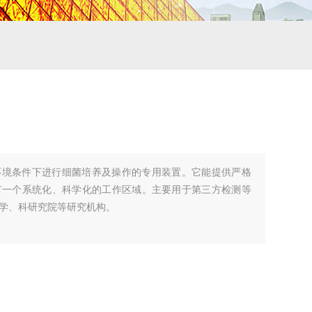
环境条件下进行细菌培养及操作的专用装置。它能提供严格
有一个系统化、科学化的工作区域。主要用于第三方检测等
学、科研究院等研究机构。