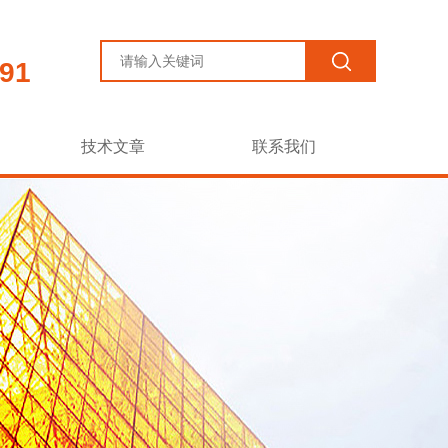
91
技术文章
联系我们