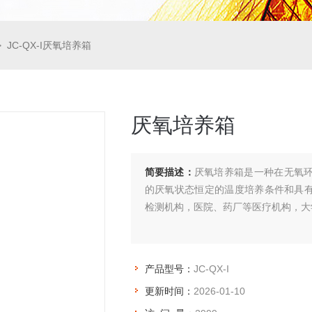
 JC-QX-I厌氧培养箱
厌氧培养箱
简要描述：
厌氧培养箱是一种在无氧
的厌氧状态恒定的温度培养条件和具
检测机构，医院、药厂等医疗机构，大
产品型号：
JC-QX-I
更新时间：
2026-01-10