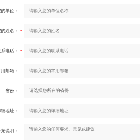
您的单位：
您的姓名：
联系电话：
常用邮箱：
省份：
详细地址：
补充说明：