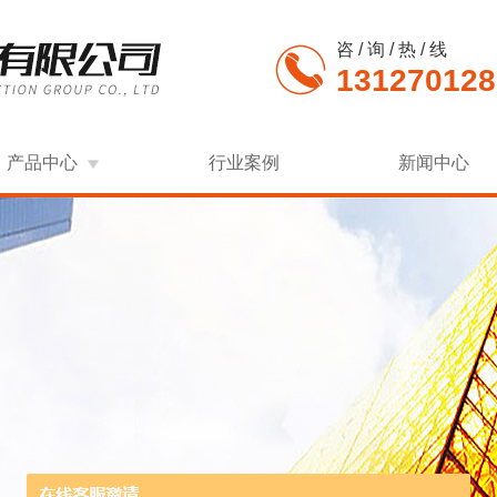
咨 / 询 / 热 / 线
131270128
产品中心
行业案例
新闻中心