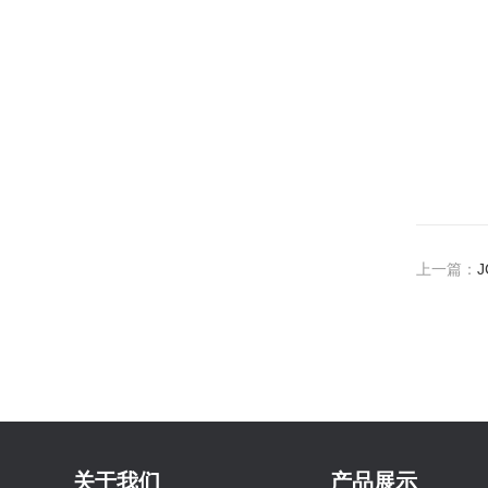
上一篇：
关于我们
产品展示