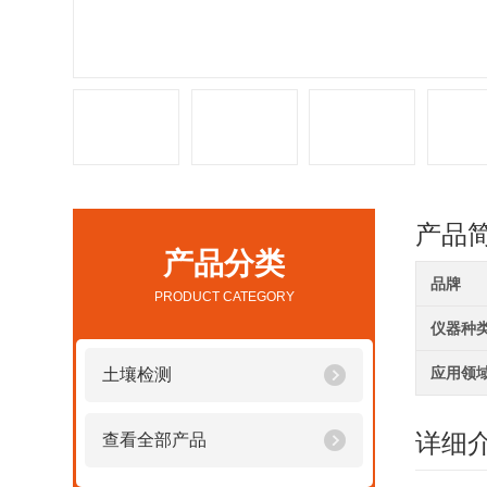
产品
产品分类
品牌
PRODUCT CATEGORY
仪器种
应用领
土壤检测
详细
查看全部产品