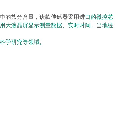
中的盐分含量，该款传感器采用进
口的微控芯
用大液晶屏显示测量数据、实时时间、当地经
科学研究等领域。