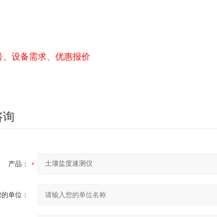
号、设备需求、优惠报价
咨询
产品：
您的单位：