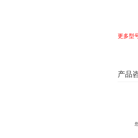
更多型
产品