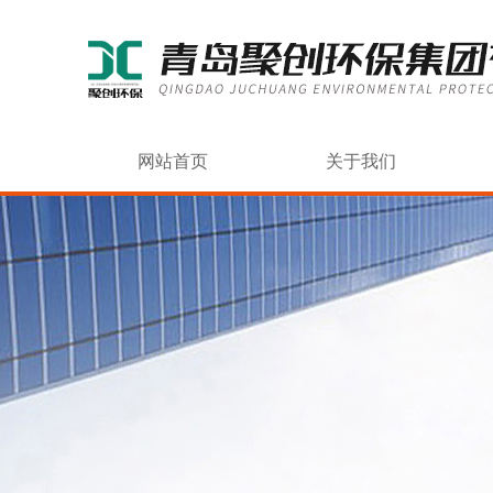
网站首页
关于我们