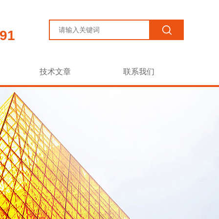
91
技术文章
联系我们