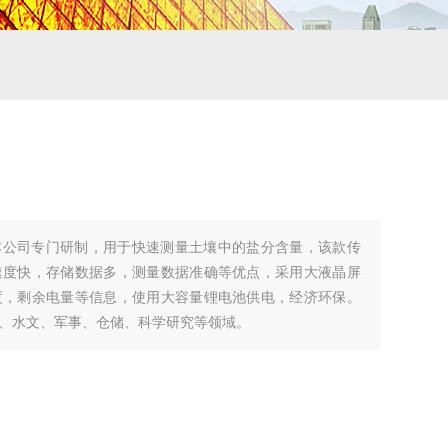
本公司专门研制，用于快速测量土壤中的盐分含量，该款传
速度快，存储数据多，测量数据准确等优点，采用大液晶屏
度，剩余电量等信息，使用大容量锂电池供电，经济环保。
、水文、军事、仓储、科学研究等领域。