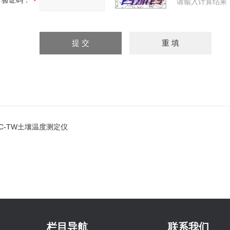
验证码：
请输入计算结果
JC-TW土壤温度测定仪
栏目导航
联系我们