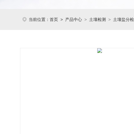
当前位置：
首页
>
产品中心
>
土壤检测
>
土壤盐分检