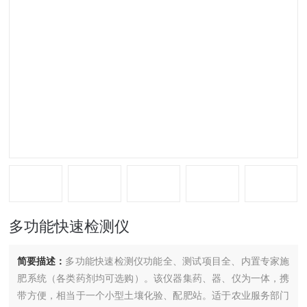
多功能快速检测仪
简要描述：
多功能快速检测仪功能全、测试项目全、内置专家施
肥系统（各类药剂均可选购）。该仪器集药、器、仪为一体，携
带方便，相当于一个小型土壤化验、配肥站。适于农业服务部门