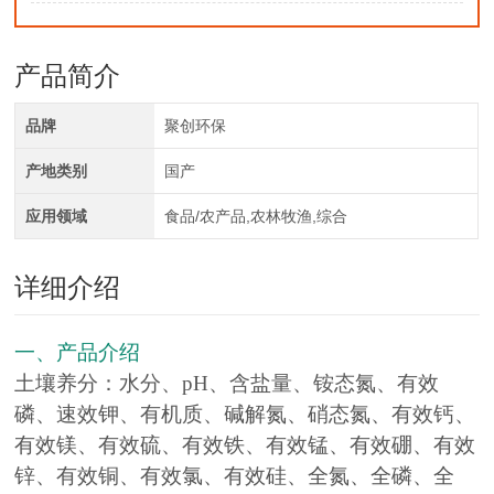
产品简介
品牌
聚创环保
产地类别
国产
应用领域
食品/农产品,农林牧渔,综合
详细介绍
一、产品介绍
土壤养分：水分、pH、含盐量、铵态氮、有效
磷、速效钾、有机质、碱解氮、硝态氮、有效钙、
有效镁、有效硫、有效铁、有效锰、有效硼、有效
锌、有效铜、有效氯、有效硅、全氮、全磷、全