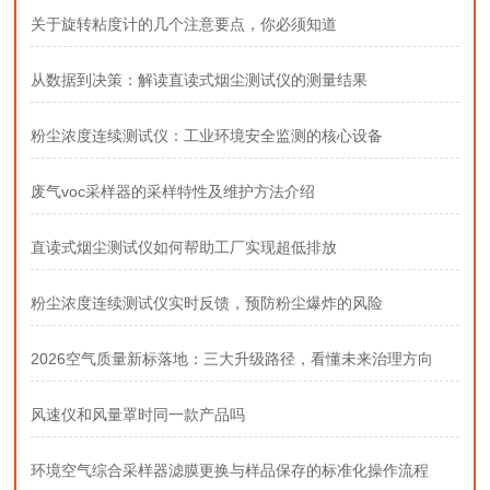
关于旋转粘度计的几个注意要点，你必须知道
从数据到决策：解读直读式烟尘测试仪的测量结果
粉尘浓度连续测试仪：工业环境安全监测的核心设备
废气voc采样器的采样特性及维护方法介绍
直读式烟尘测试仪如何帮助工厂实现超低排放
粉尘浓度连续测试仪实时反馈，预防粉尘爆炸的风险
2026空气质量新标落地：三大升级路径，看懂未来治理方向
风速仪和风量罩时同一款产品吗
环境空气综合采样器滤膜更换与样品保存的标准化操作流程