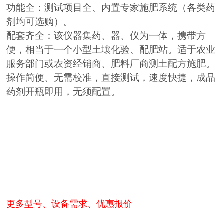
功能全：测试项目全、内置专家施肥系统（各类药
剂均可选购）。
配套齐全：该仪器集药、器、仪为一体，携带方
便，相当于一个小型土壤化验、配肥站。适于农业
服务部门或农资经销商、肥料厂商测土配方施肥。
操作简便、无需校准，直接测试，速度快捷，成品
药剂开瓶即用，无须配置。
更多型号、设备需求、优惠报价