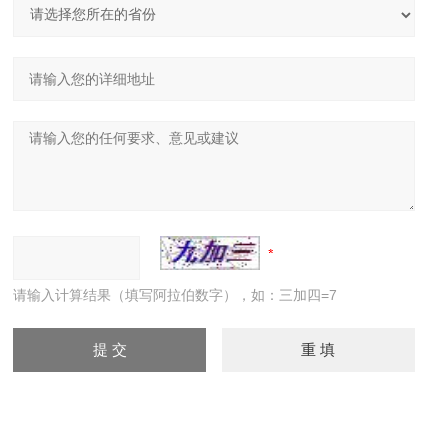
请输入计算结果（填写阿拉伯数字），如：三加四=7