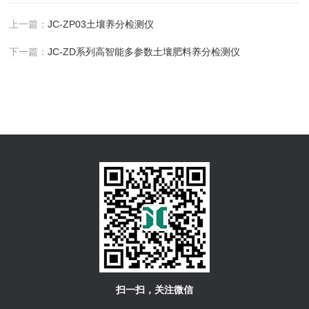
上一篇：
JC-ZP03土壤养分检测仪
下一篇：
JC-ZD系列高智能多参数土壤肥料养分检测仪
扫一扫，关注微信