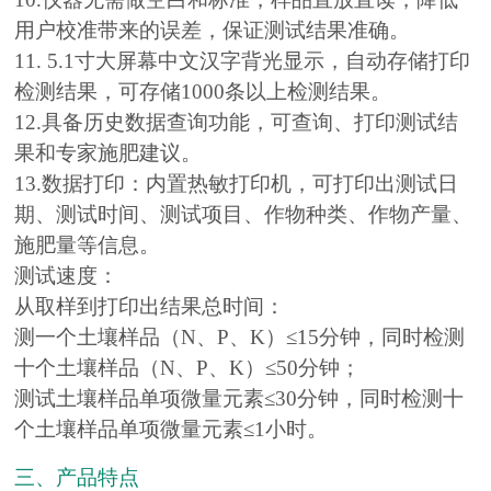
用户校准带来的误差，保证测试结果准确。
11. 5.1寸大屏幕中文汉字背光显示，自动存储打印
检测结果，可存储1000条以上检测结果。
12.具备历史数据查询功能，可查询、打印测试结
果和专家施肥建议。
13.数据打印：内置热敏打印机，可打印出测试日
期、测试时间、测试项目、作物种类、作物产量、
施肥量等信息。
测试速度：
从取样到打印出结果总时间：
测一个土壤样品（N、P、K）≤15分钟，同时检测
十个土壤样品（N、P、K）≤50分钟；
测试土壤样品单项微量元素≤30分钟，同时检测十
个土壤样品单项微量元素≤1小时。
三、产品特点