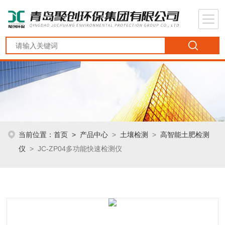
当前位置：
首页
>
产品中心
>
土壤检测
>
高智能土肥检测
仪
> JC-ZP04多功能快速检测仪