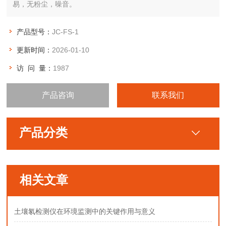
易，无粉尘，噪音。
产品型号：
JC-FS-1
更新时间：
2026-01-10
访 问 量：
1987
产品咨询
联系我们
产品分类
相关文章
土壤氡检测仪在环境监测中的关键作用与意义