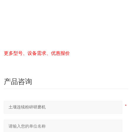
更多型号、设备需求、优惠报价
产品咨询