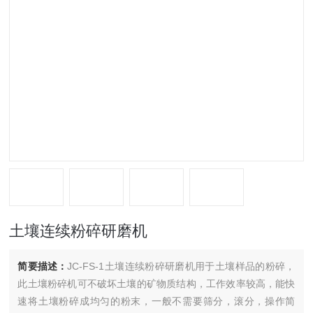
土壤连续粉碎研磨机
简要描述：
JC-FS-1土壤连续粉碎研磨机用于土壤样品的粉碎，
此土壤粉碎机可不破坏土壤的矿物质结构，工作效率较高，能快
速将土壤粉碎成均匀的粉末，一般不需要筛分，滚分，操作简