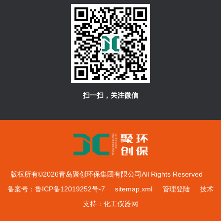
扫一扫，关注微信
版权所有©2026青岛聚创环保集团有限公司All Rights Reserved
备案号：鲁ICP备12019252号-7
sitemap.xml
管理登陆
技术
支持：
化工仪器网