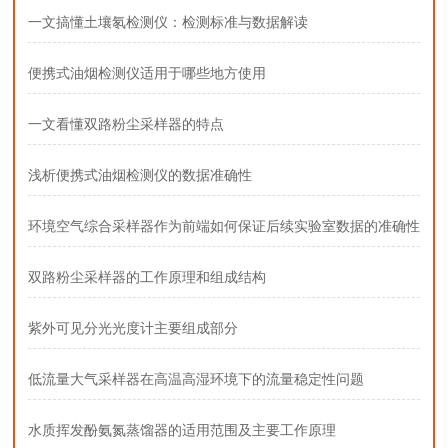
一文搞懂土壤氡检测仪：检测标准与数据解读
便携式油烟检测仪适用于哪些地方使用
一文看懂双路粉尘采样器的特点
浅析便携式油烟检测仪的数据准确性
环境空气综合采样器作为前端如何保证后续实验室数据的准确性
双路粉尘采样器的工作原理和组成结构
紫外可见分光光度计主要组成部分
低流量大气采样器在高温高湿环境下的流量稳定性问题
水质挥发酚氨氮蒸馏器的适用范围及主要工作原理