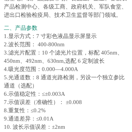
产品检测中心、各级工商、政府机关、军队食堂、
进出口检验检疫局、技术卫生监督等部门领域。
二、产品参数
1.显示方式：7 寸彩色液晶显示屏显示
2.波长范围： 400-800nm
3.滤光片配置：10 个滤光片位置，标配 405nm、
450nm、492nm、630nm,选配 6 定制波长
4.吸光度范围：0.000―4.000A
5.光通道数：8 通道光路检测，另设一个独立参比
通道（选配）
6.示值稳定性：≤±0.003A
7.示值误差（准确性）： ±0.008
8.重复性：≤0.2%
9.通道差异：≤0.01A
10. 波长示值误差：±2nm