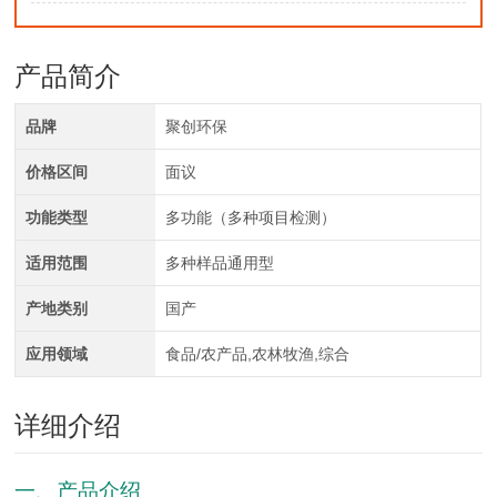
产品简介
品牌
聚创环保
价格区间
面议
功能类型
多功能（多种项目检测）
适用范围
多种样品通用型
产地类别
国产
应用领域
食品/农产品,农林牧渔,综合
详细介绍
一、产品介绍