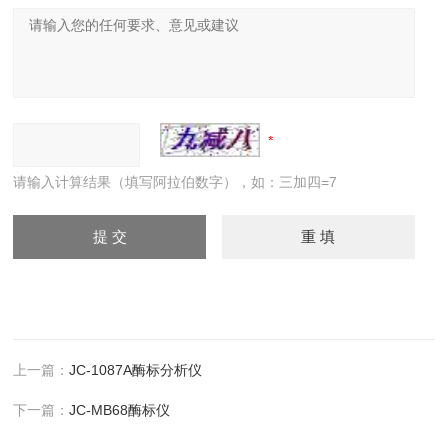
请输入计算结果（填写阿拉伯数字），如：三加四=7
上一篇：
JC-1087A酶标分析仪
下一篇：
JC-MB68酶标仪