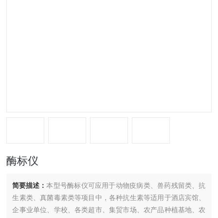
酶标仪
简要描述：
本型号酶标仪可应用于动物疫病类、兽药残留类、抗
生素类、真菌毒素类等项目中，各种抗生素等适用于酒店宾馆、
企事业单位、学校、各类超市、集贸市场、农产品种植基地、农