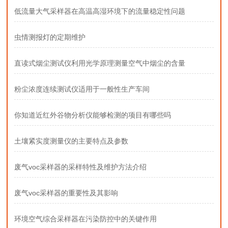
低流量大气采样器在高温高湿环境下的流量稳定性问题
虫情测报灯的定期维护
直读式烟尘测试仪利用光学原理测量空气中烟尘的含量
粉尘浓度连续测试仪适用于一般性生产车间
你知道近红外谷物分析仪能够检测的项目有哪些吗
土壤紧实度测量仪的主要特点及参数
废气voc采样器的采样特性及维护方法介绍
废气voc采样器的重要性及其影响
环境空气综合采样器在污染防控中的关键作用