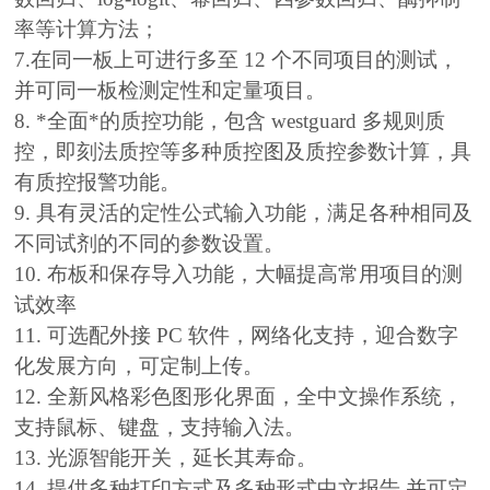
率等计算方法；
7.在同一板上可进行多至 12 个不同项目的测试，
并可同一板检测定性和定量项目。
8. *全面*的质控功能，包含 westguard 多规则质
控，即刻法质控等多种质控图及质控参数计算，具
有质控报警功能。
9. 具有灵活的定性公式输入功能，满足各种相同及
不同试剂的不同的参数设置。
10. 布板和保存导入功能，大幅提高常用项目的测
试效率
11. 可选配外接 PC 软件，网络化支持，迎合数字
化发展方向，可定制上传。
12. 全新风格彩色图形化界面，全中文操作系统，
支持鼠标、键盘，支持输入法。
13. 光源智能开关，延长其寿命。
14. 提供多种打印方式及多种形式中文报告,并可定