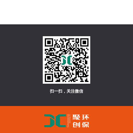
扫一扫，关注微信