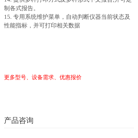
制各式报告。
15. 专用系统维护菜单，自动判断仪器当前状态及
性能指标，并可打印相关数据
更多型号、设备需求、优惠报价
产品咨询