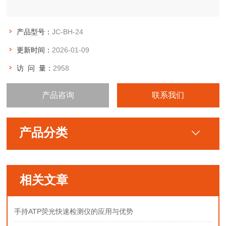
产品型号：
JC-BH-24
更新时间：
2026-01-09
访 问 量：
2958
产品咨询
联系我们
产品分类
相关文章
手持ATP荧光快速检测仪的应用与优势