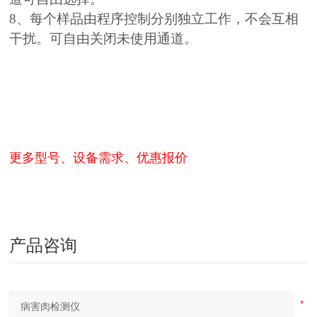
8、每个样品由程序控制分别独立工作，不会互相
干扰。可自由关闭未使用通道。
更多型号、设备需求、优惠报价
产品咨询