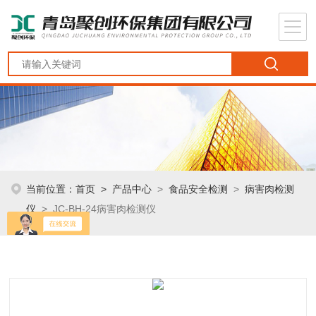
当前位置：
首页
>
产品中心
>
食品安全检测
>
病害肉检测
仪
> JC-BH-24病害肉检测仪