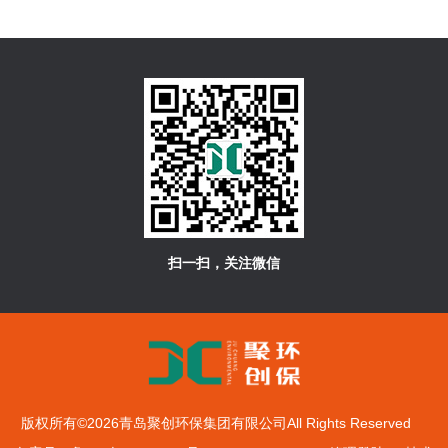
扫一扫，关注微信
版权所有©2026青岛聚创环保集团有限公司All Rights Reserved