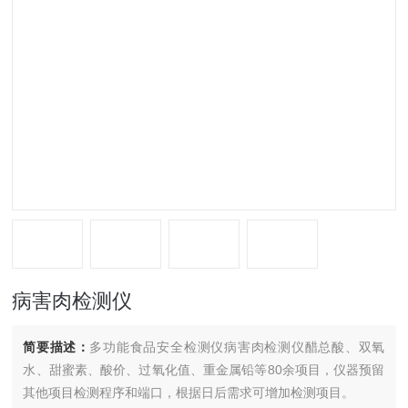
病害肉检测仪
简要描述：
多功能食品安全检测仪病害肉检测仪醋总酸、双氧
水、甜蜜素、酸价、过氧化值、重金属铅等80余项目，仪器预留
其他项目检测程序和端口，根据日后需求可增加检测项目。