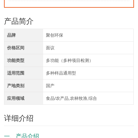
产品简介
品牌
聚创环保
价格区间
面议
功能类型
多功能（多种项目检测）
适用范围
多种样品通用型
产地类别
国产
应用领域
食品/农产品,农林牧渔,综合
详细介绍
一、产品介绍