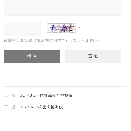
请输入计算结果（填写阿拉伯数字），如：三加四=7
上一篇：
JC-KB-2一体食品安全检测仪
下一篇：
JC-BH-12病害肉检测仪