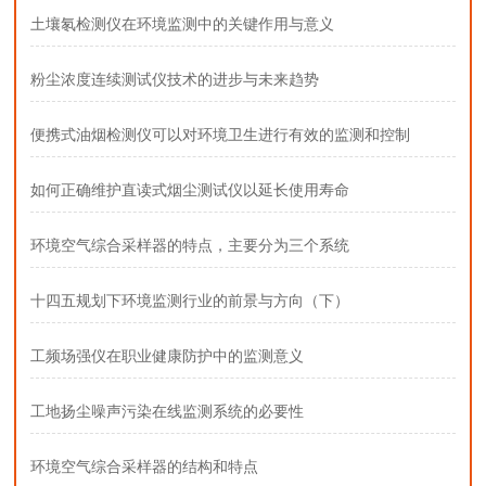
土壤氡检测仪在环境监测中的关键作用与意义
粉尘浓度连续测试仪技术的进步与未来趋势
便携式油烟检测仪可以对环境卫生进行有效的监测和控制
如何正确维护直读式烟尘测试仪以延长使用寿命
环境空气综合采样器的特点，主要分为三个系统
十四五规划下环境监测行业的前景与方向（下）
工频场强仪在职业健康防护中的监测意义
工地扬尘噪声污染在线监测系统的必要性
环境空气综合采样器的结构和特点