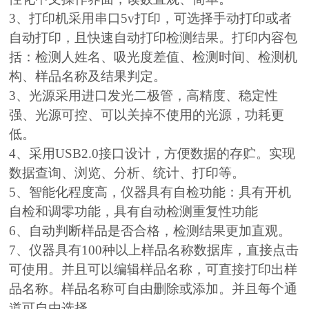
3、打印机采用串口5v打印，可选择手动打印或者
自动打印，且快速自动打印检测结果。打印内容包
括：检测人姓名、吸光度差值、检测时间、检测机
构、样品名称及结果判定。
3、光源采用进口发光二极管，高精度、稳定性
强、光源可控、可以关掉不使用的光源，功耗更
低。
4、采用USB2.0接口设计，方便数据的存贮。实现
数据查询、浏览、分析、统计、打印等。
5、智能化程度高，仪器具有自检功能：具有开机
自检和调零功能，具有自动检测重复性功能
6、自动判断样品是否合格，检测结果更加直观。
7、仪器具有100种以上样品名称数据库，直接点击
可使用。并且可以编辑样品名称，可直接打印出样
品名称。样品名称可自由删除或添加。并且每个通
道可自由选择。