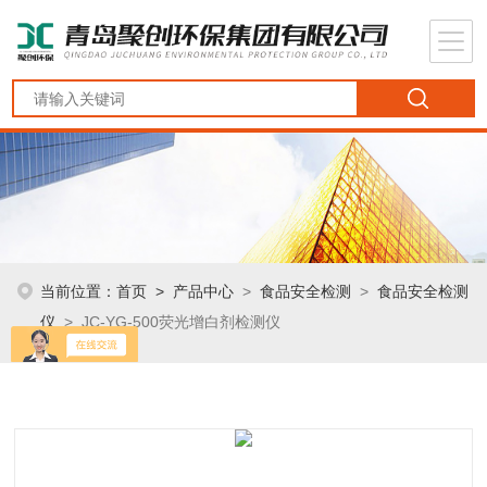
当前位置：
首页
>
产品中心
>
食品安全检测
>
食品安全检测
仪
> JC-YG-500荧光增白剂检测仪