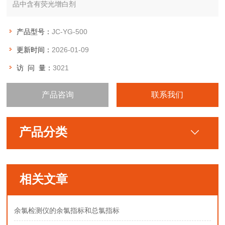
品中含有荧光增白剂
产品型号：
JC-YG-500
更新时间：
2026-01-09
访 问 量：
3021
产品咨询
联系我们
产品分类
相关文章
余氯检测仪的余氯指标和总氯指标