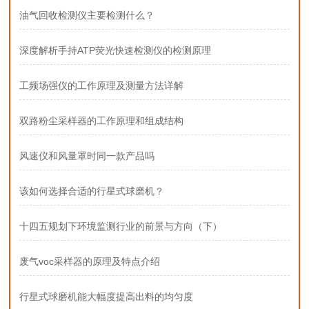
油气回收检测仪主要检测什么？
深度解析手持ATP荧光快速检测仪的检测原理
工频场强仪的工作原理及测量方法详解
双路粉尘采样器的工作原理和组成结构
风速仪和风量罩时同一款产品吗
该如何选择合适的行星式球磨机？
十四五规划下环境监测行业的前景与方向（下）
废气voc采样器的原理及特点介绍
行星式球磨机能大幅度提高出料的均匀度