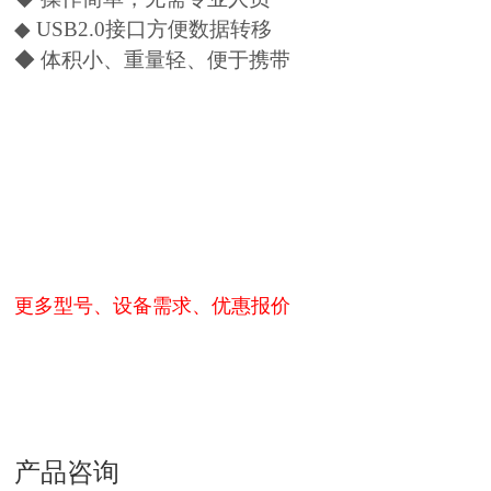
◆ USB2.0接口方便数据转移
◆ 体积小、重量轻、便于携带
更多型号、设备需求、优惠报价
产品咨询