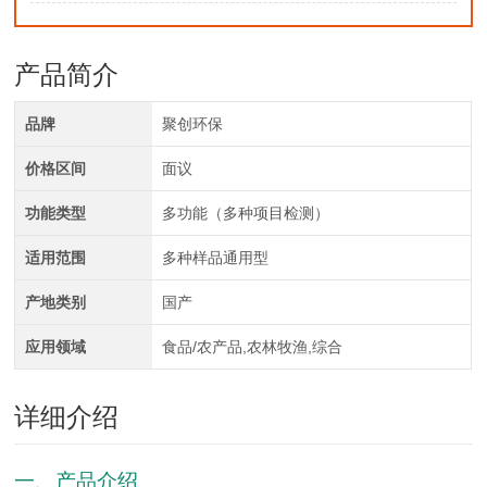
产品简介
品牌
聚创环保
价格区间
面议
功能类型
多功能（多种项目检测）
适用范围
多种样品通用型
产地类别
国产
应用领域
食品/农产品,农林牧渔,综合
详细介绍
一、产品介绍