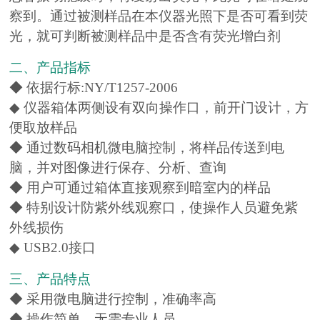
察到。通过被测样品在本仪器光照下是否可看到荧
光，就可判断被测样品中是否含有荧光增白剂
二、产品指标
◆ 依据行标:NY/T1257-2006
◆ 仪器箱体两侧设有双向操作口，前开门设计，方
便取放样品
◆ 通过数码相机微电脑控制，将样品传送到电
脑，并对图像进行保存、分析、查询
◆ 用户可通过箱体直接观察到暗室内的样品
◆ 特别设计防紫外线观察口，使操作人员避免紫
外线损伤
◆ USB2.0接口
三、产品特点
◆ 采用微电脑进行控制，准确率高
◆ 操作简单，无需专业人员