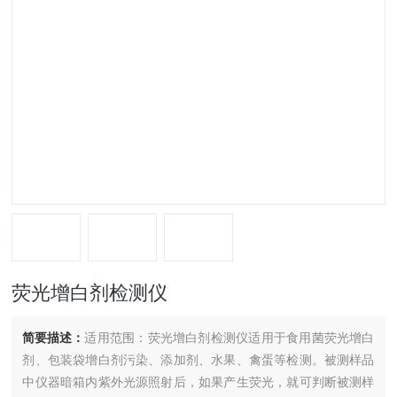
荧光增白剂检测仪
简要描述：
适用范围：荧光增白剂检测仪适用于食用菌荧光增白
剂、包装袋增白剂污染、添加剂、水果、禽蛋等检测。被测样品
中仪器暗箱内紫外光源照射后，如果产生荧光，就可判断被测样