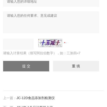
请输入计算结果（填写阿拉伯数字），如：三加四=7
上一篇：
JC-12D食品添加剂检测仪