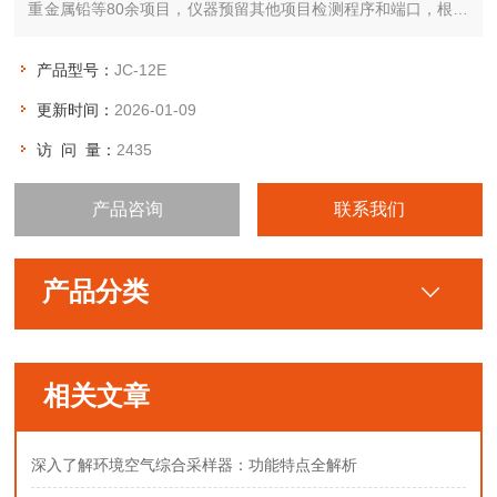
重金属铅等80余项目，仪器预留其他项目检测程序和端口，根据
日后需求可增加检测项目。
产品型号：
JC-12E
更新时间：
2026-01-09
访 问 量：
2435
产品咨询
联系我们
产品分类
相关文章
深入了解环境空气综合采样器：功能特点全解析