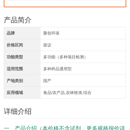
产品简介
品牌
聚创环保
价格区间
面议
功能类型
多功能（多种项目检测）
适用范围
多种样品通用型
产地类别
国产
应用领域
食品/农产品,农林牧渔,综合
详细介绍
一、产品介绍（本价格不含试剂，更多规格报价详