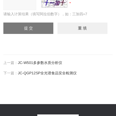
请输入计算结果（填写阿拉伯数字），如：三加四=7
上一篇：
JC-W501多参数水质分析仪
下一篇：
JC-QGP12SP全光谱食品安全检测仪