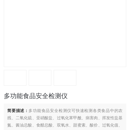
多功能食品安全检测仪
简要描述：
多功能食品安全检测仪可快速检测各类食品中的农
残、二氧化硫、亚硝酸盐、过氧化苯甲酰、病害肉、挥发性盐基
氮、酱油总酸、食醋总酸、双氧水、甜蜜素、酸价、过氧化值、