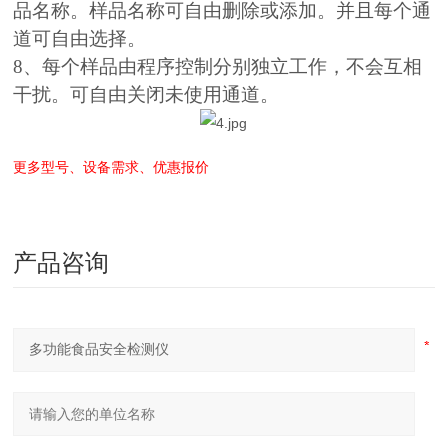
品名称。样品名称可自由删除或添加。并且每个通
道可自由选择。
8、每个样品由程序控制分别独立工作，不会互相
干扰。可自由关闭未使用通道。
更多型号、设备需求、优惠报价
产品咨询