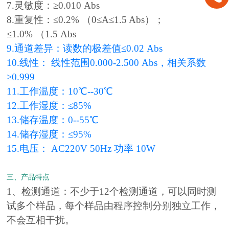
7.灵敏度：≥0.010 Abs
8.重复性：≤0.2% （0≤A≤1.5 Abs）；
≤1.0% （1.5 Abs
9.通道差异：读数的极差值≤0.02 Abs
10.线性： 线性范围0.000-2.500 Abs，相关系数
≥0.999
11.工作温度：10℃--30℃
12.工作湿度：≤85%
13.储存温度：0--55℃
14.储存湿度：≤95%
15.电压： AC220V 50Hz 功率 10W
三、产品特点
1、检测通道：不少于12个检测通道，可以同时测
试多个样品，每个样品由程序控制分别独立工作，
不会互相干扰。