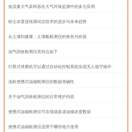
低流量大气采样器在大气环保监测中的多元应用
粉尘浓度连续测试仪技术的进步与未来趋势
从土壤到健康：土壤氡检测仪的角色与价值
油气回收检测仪其特点如下
行星式球磨机可以通过自动化控制系统实现无人值守操作
浅析便携式油烟检测仪的数据准确性
关于油气回收检测仪的日常维护内容
便携式油烟检测仪可在现场直读油烟浓度数据
便携式油烟检测仪适用于哪些地方使用