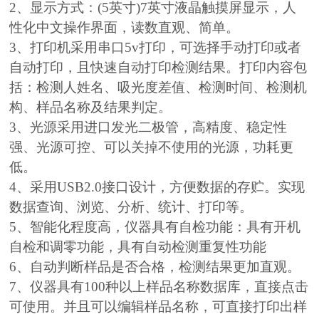
2、显示方式：(5英寸)7英寸液晶触摸屏显示，人
性化中文操作界面，读数直观、简单。
3、打印机采用串口5v打印，可选择手动打印或者
自动打印，且快速自动打印检测结果。打印内容包
括：检测人姓名、吸光度差值、检测时间、检测机
构、样品名称及结果判定。
3、光源采用进口发光二极管，高精度、稳定性
强、光源可控、可以关掉不使用的光源，功耗更
低。
4、采用USB2.0接口设计，方便数据的存贮。实现
数据查询、浏览、分析、统计、打印等。
5、智能化程度高，仪器具有自检功能：具有开机
自检和调零功能，具有自动检测重复性功能
6、自动判断样品是否合格，检测结果更加直观。
7、仪器具有100种以上样品名称数据库，直接点击
可使用。并且可以编辑样品名称，可直接打印出样