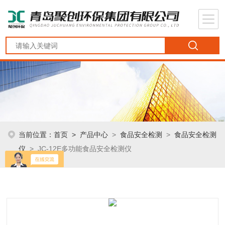
当前位置：
首页
>
产品中心
>
食品安全检测
>
食品安全检测
仪
> JC-12E多功能食品安全检测仪