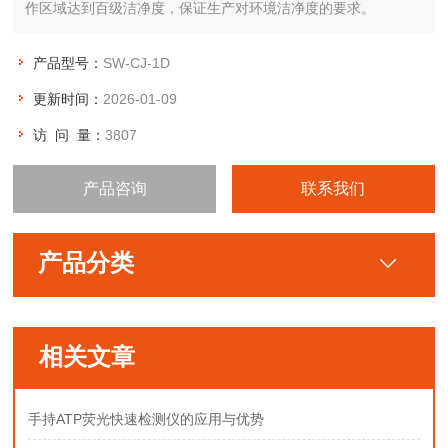
作区域达到百级洁净度，保证生产对环境洁净度的要求。
产品型号：
SW-CJ-1D
更新时间：
2026-01-09
访 问 量：
3807
产品咨询
联系我们
产品分类
相关文章
手持ATP荧光快速检测仪的应用与优势