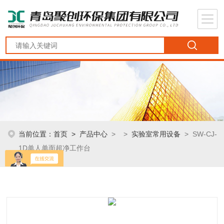
当前位置：
首页
>
产品中心
> >
实验室常用设备
> SW-CJ-
1D单人单面超净工作台