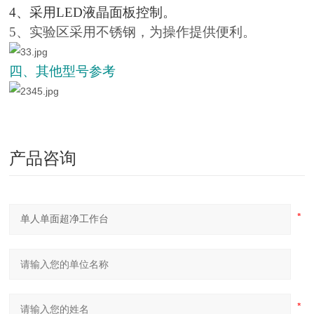
4、采用LED液晶面板控制。
5、实验区采用不锈钢，为操作提供便利。
四、其他型号参考
产品咨询