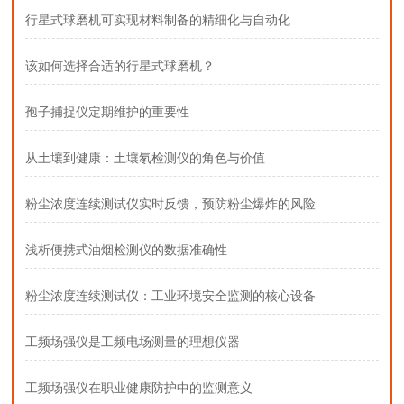
行星式球磨机可实现材料制备的精细化与自动化
该如何选择合适的行星式球磨机？
孢子捕捉仪定期维护的重要性
从土壤到健康：土壤氡检测仪的角色与价值
粉尘浓度连续测试仪实时反馈，预防粉尘爆炸的风险
浅析便携式油烟检测仪的数据准确性
粉尘浓度连续测试仪：工业环境安全监测的核心设备
工频场强仪是工频电场测量的理想仪器
工频场强仪在职业健康防护中的监测意义