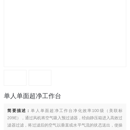
单人单面超净工作台
简要描述：
单人单面超净工作台净化效率100级（美联标
209E），通过风机将空气吸入预过滤器，经由静压箱进入高效过
滤器过滤，将过滤后的空气以垂直或水平气流的状态送出，使操