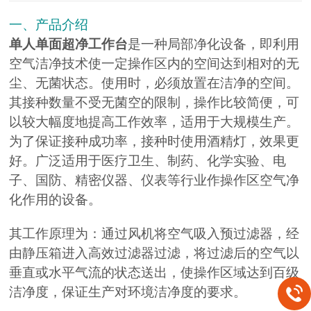
一、产品介绍
单人单面超净工作台
是一种局部净化设备，即利用
空气洁净技术使一定操作区内的空间达到相对的无
尘、无菌状态。使用时，必须放置在洁净的空间。
其接种数量不受无菌空的限制，操作比较简便，可
以较大幅度地提高工作效率，适用于大规模生产。
为了保证接种成功率，接种时使用酒精灯，效果更
好。广泛适用于医疗卫生、制药、化学实验、电
子、国防、精密仪器、仪表等行业作操作区空气净
化作用的设备。
其工作原理为：通过风机将空气吸入预过滤器，经
由静压箱进入高效过滤器过滤，将过滤后的空气以
垂直或水平气流的状态送出，使操作区域达到百级
洁净度，保证生产对环境洁净度的要求。