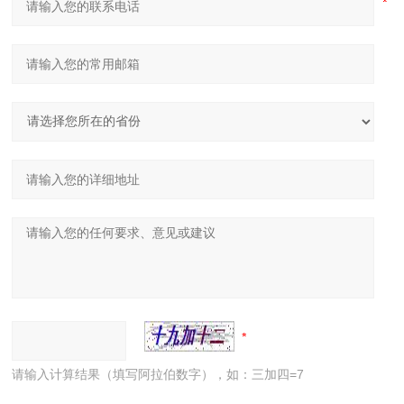
请输入计算结果（填写阿拉伯数字），如：三加四=7