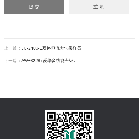
上一篇：
JC-2400-1双路恒流大气采样器
下一篇：
AWA6228+爱华多功能声级计