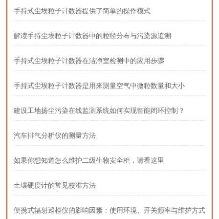
手持式尘埃粒子计数器提供了简单的操作模式
解读手持尘埃粒子计数器中的粒径分布与污染源追溯
手持式尘埃粒子计数器在洁净室检测中的应用步骤
手持式尘埃粒子计数器是用来测量空气中微粒数量和大小
建设工地扬尘污染在线监测系统如何实现智能闭环控制？
汽车排气分析仪的测量方法
如果你想知道怎么维护二级生物安全柜，请看这里
土壤硬度计的常见校准方法
便携式辐射巡检仪的影响因素：使用环境、开关频率与维护方式