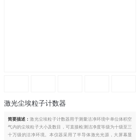
激光尘埃粒子计数器
简要描述：
激光尘埃粒子计数器用于测量洁净环境中单位体积空
气内的尘埃粒子大小及数目，可直接检测洁净度等级为十级至三
十万级的洁净环境。本仪器采用了半导体激光光源，大屏幕显