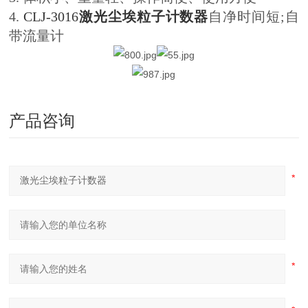
4.
CLJ-3016
激光尘埃粒子计数器
自净时间短;自
带流量计
产品咨询