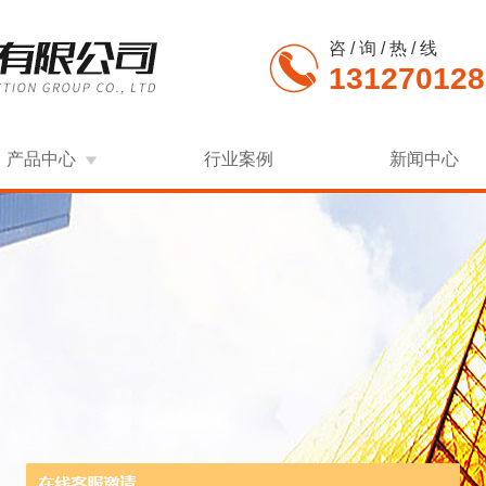
咨 / 询 / 热 / 线
131270128
产品中心
行业案例
新闻中心