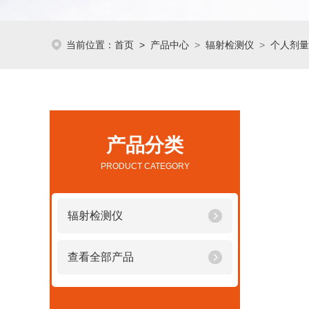
当前位置：
首页
>
产品中心
>
辐射检测仪
>
个人剂量
产品分类
PRODUCT CATEGORY
辐射检测仪
查看全部产品