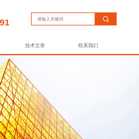
91
技术文章
联系我们