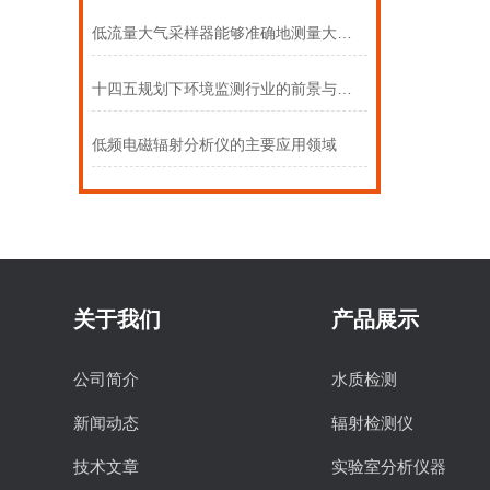
低流量大气采样器能够准确地测量大气中的各种污染物
十四五规划下环境监测行业的前景与方向（下）
低频电磁辐射分析仪的主要应用领域
关于我们
产品展示
公司简介
水质检测
新闻动态
辐射检测仪
技术文章
实验室分析仪器