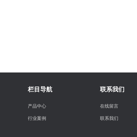
栏目导航
联系我们
产品中心
在线留言
行业案例
联系我们