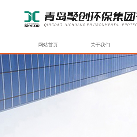
网站首页
关于我们