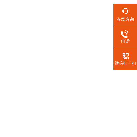
在线咨询
电话
微信扫一扫