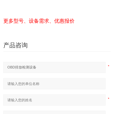
更多型号、设备需求、优惠报价
产品咨询