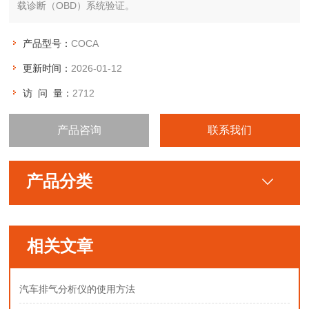
载诊断（OBD）系统验证。
产品型号：
COCA
更新时间：
2026-01-12
访 问 量：
2712
产品咨询
联系我们
产品分类
相关文章
汽车排气分析仪的使用方法