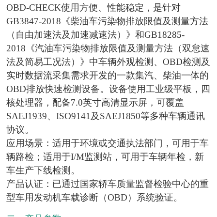
OBD-CHECK使用方便、性能稳定，是针对
GB3847-2018《柴油车污染物排放限值及测量方法
（自由加速法及加速减速法）》和GB18285-
2018《汽油车污染物排放限值及测量方法（双怠速
法及简易工况法）》中车辆外观检测、OBD检测及
实时数据流采集需求开发的一款集汽、柴油一体的
OBD排放快速检测设备。设备使用工业级平板，四
核处理器，配备7.0英寸高清显示屏，可覆盖
SAEJ1939、ISO9141及SAEJ1850等多种车辆通讯
协议。
应用场景：适用于环境或交通执法部门，可用于车
辆路检；适用于I/M监测站，可用于车辆年检，新
车生产下线检测。
产品认证：已通过国家轿车质量监督检验中心的重
型车用发动机车载诊断（OBD）系统验证。