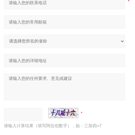
请输入计算结果（填写阿拉伯数字），如：三加四=7