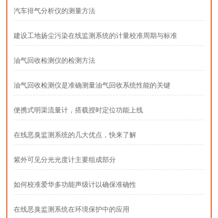
汽车排气分析仪的测量方法
建设工地扬尘污染在线监测系统的计量校准周期与标准
油气回收检测仪的检测方法
油气回收检测仪是准确测量油气回收系统性能的关键
便携式明渠流量计，搭载授时定位功能上线
在线恶臭监测系统的几大优点，快来了解
紫外可见分光光度计主要组成部分
如何校准爱华多功能声级计以确保准确性
在线恶臭监测系统在环境保护中的应用