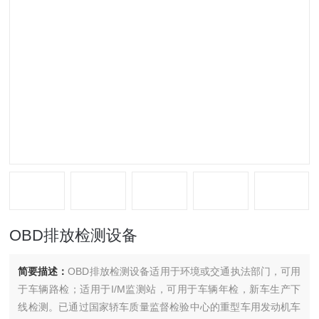
OBD排放检测设备
简要描述：
OBD排放检测设备适用于环境或交通执法部门，可用
于车辆路检；适用于I/M监测站，可用于车辆年检，新车生产下
线检测。已通过国家轿车质量监督检验中心的重型车用发动机车