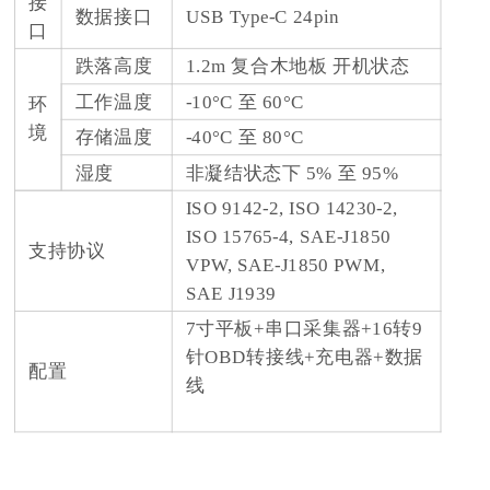
接
数据接口
USB Type-C 24pin
口
跌落高度
1.2m 复合木地板 开机状态
工作温度
-10°C 至 60°C
环
境
存储温度
-40°C 至 80°C
湿度
非凝结状态下 5% 至 95%
ISO 9142-2, ISO 14230-2,
ISO 15765-4, SAE-J1850
支持协议
VPW, SAE-J1850 PWM,
SAE J1939
7寸平板+串口采集器+16转9
针OBD转接线+充电器+数据
配置
线