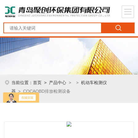
当前位置：
首页
>
产品中心
> >
机动车检测仪
器
> COCAOBD排放检测设备