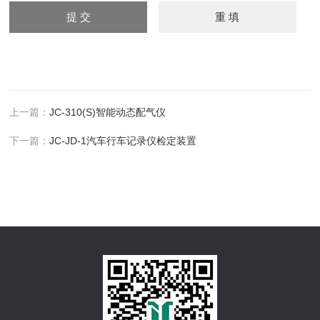
上一篇：
JC-310(S)智能动态配气仪
下一篇：
JC-JD-1汽车行车记录仪检定装置