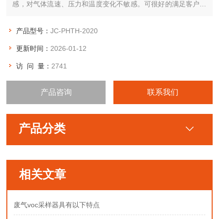
感，对气体流速、压力和温度变化不敏感。可很好的满足客户对
于多种现场快速准确检测VOCs总量（TVOC）的需求。
产品型号：
JC-PHTH-2020
更新时间：
2026-01-12
访 问 量：
2741
产品咨询
联系我们
产品分类
相关文章
废气voc采样器具有以下特点