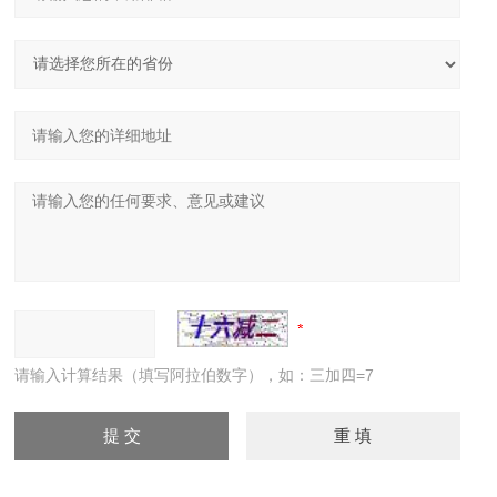
请输入计算结果（填写阿拉伯数字），如：三加四=7