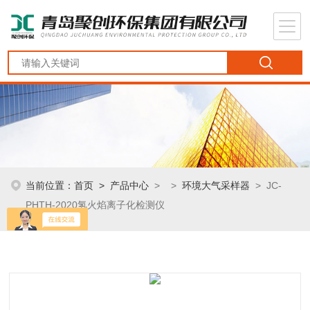
当前位置：
首页
>
产品中心
> >
环境大气采样器
> JC-
PHTH-2020氢火焰离子化检测仪