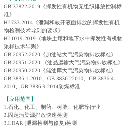
GB 37822-2019《挥发性有机物无组织排放控制标
准》
HJ 733-2014《泄漏和敞开液面排放的挥发性有机
物检测技术导则的要求》
HJ 1019-2019《地块土壤和地下水中挥发性有机物
采样技术导则》
GB 20952-2020《加油站大气污染物排放标准》
GB 20951-2020 《油品运输大气污染物排放标准》
GB 20950-2020《储油库大气污染物排放标准》
GB 3836.1-2010、GB 3836 22010、GB 3836.4-
2010、GB 3836.9-2014防爆标准
【应用范围】
1.石化、化工、制药、树脂、化肥等行业
2.固定污染源排放快速检测
3.LDAR (泄漏检测与修复)检测