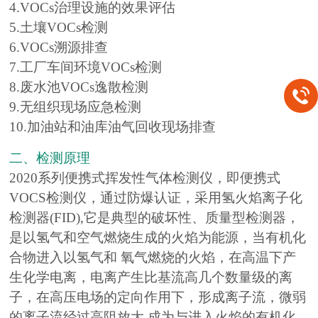
4.VOCs治理设施的效果评估
5.土壤VOCs检测
6.VOCs溯源排查
7.工厂车间环境VOCs检测
8.废水池VOCs逸散检测
9.无组织现场应急检测
10.加油站和油库油气回收现场排查
二、检测原理
2020系列便携式挥发性气体检测仪，即便携式
VOCS检测仪，通过防爆认证，采用氢火焰离子化
检测器(FID),它是典型的破坏性、质量型检测器，
是以氢气和空气燃烧生成的火焰为能源，当有机化
合物进入以氢气和 氧气燃烧的火焰，在高温下产
生化学电离，电离产生比基流高几个数量级的离
子，在高压电场的定向作用下，形成离子流，微弱
的离子流经过高阻放大,成为与进入火焰的有机化