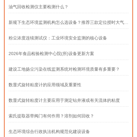
油气回收检测仪主要检测什么？
新规下生态环境监测机构怎么选设备？推荐三款定位授时大气采样器
粉尘浓度连续测试仪：工业环境安全监测的核心设备
2026年食品检验检测中心院(所)设备更新方案
建设工地扬尘污染在线监测系统对检测环境质量有多重要？
数显式旋转粘度计的应用领域及重要性
数显式旋转粘度计主要应用于测定钻井液或有关流体的粘度
索氏提取器带阀门有何作用？溶剂如何回收？
生态环境综合行政执法机构规范化建设设备