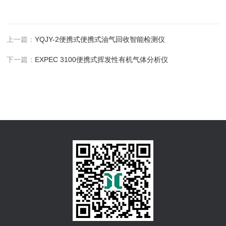
上一篇：
YQJY-2便携式便携式油气回收智能检测仪
下一篇：
EXPEC 3100便携式挥发性有机气体分析仪