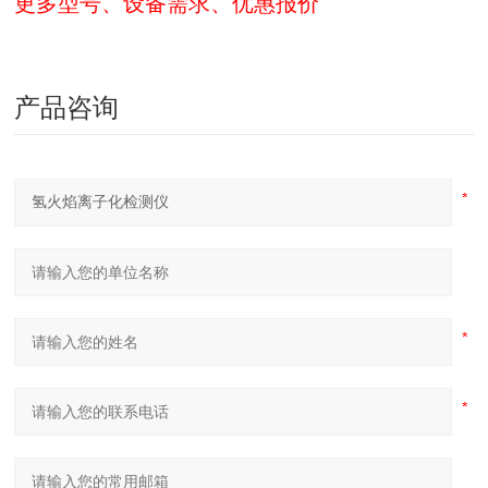
更多型号、设备需求、优惠报价
产品咨询