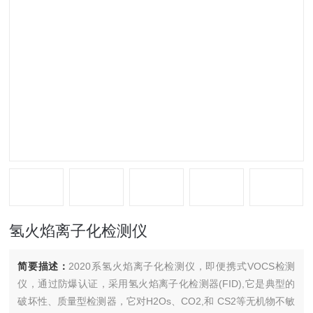
氢火焰离子化检测仪
简要描述：
2020系氢火焰离子化检测仪，即便携式VOCS检测
仪，通过防爆认证，采用氢火焰离子化检测器(FID),它是典型的
破坏性、质量型检测器，它对H2Os、CO2,和 CS2等无机物不敏