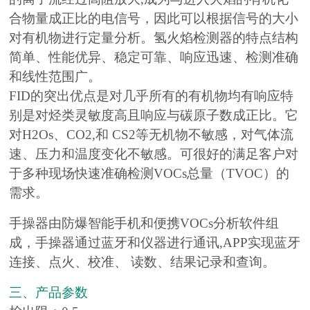
合物量成正比的电信号，因此可以根据信号的大小
对有机物进行定量分析。氢火焰检测器的特点结构
简单、性能优异、稳定可靠、响应迅速、检测准确
和线性范围广。
FID的突出优点是对几乎所有的有机物均有响应特
别是对烃类灵敏度高且响应与碳原子数成正比。它
对H2Os、CO2,和 CS2等无机物不敏感，对气体流
速、压力和温度变化不敏感。可很好的满足客户对
于多种现场快速准确检测VOCs总量（TVOC）的
需求。
手操器由防爆智能手机和便携VOCs分析软件组
成，手操器通过蓝牙和仪器进行通讯,APP实现蓝牙
连接、点火、校准、 读数、结果记录和查询。
三、产品参数