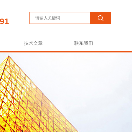
91
技术文章
联系我们