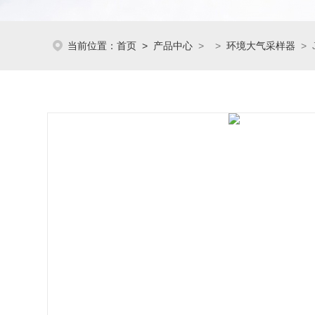
当前位置：
首页
>
产品中心
> >
环境大气采样器
> 