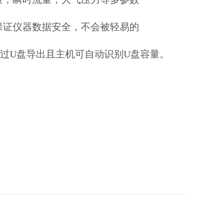
保证仪器数据安全，不会被轻易的
通过U盘导出且主机可自动识别U盘容量。