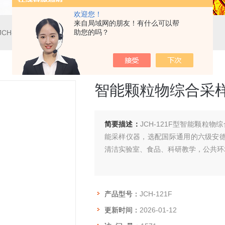
欢迎您！
来自局域网的朋友！有什么可以帮
助您的吗？
JCH-121F智能颗粒物综合采样器
智能颗粒物综合采
简要描述：
JCH-121F型智能颗粒物
能采样仪器，选配国际通用的六级安
清洁实验室、食品、科研教学，公共环
产品型号：
JCH-121F
更新时间：
2026-01-12