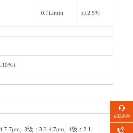
0.1L/min
≤±2.5%
±10%）
在线咨询
μm, 3级：3.3-4.7μm, 4级：2.1-