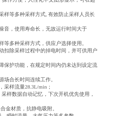
采样等多种采样方式, 有效防止采样人员长
噪音，使用寿命长，无故运行时间大于
样等多种采样方式，供应户选择使用。
动扣除采样过程中的掉电时间，并可供用户
障保护功能，在规定时间内仍未达到设定流
源场合长时间连续工作。
流量28.3L/min；
，采样数据自动记忆，下次开机优先使用，
采用铝合金材质，抗静电吸附。
量，瞬时流量，大气压力等多参数