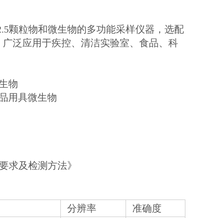
\PM2.5颗粒物和微生物的多功能采样仪器，选配
。广泛应用于疾控、清洁实验室、食品、科
微生物
共用品用具微生物
》
技术要求及检测方法》
分辨率
准确度