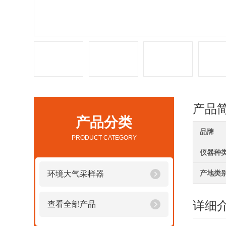
产品
产品分类
品牌
PRODUCT CATEGORY
仪器种
产地类
环境大气采样器
详细
查看全部产品