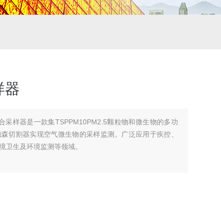
样器
综合采样器是一款集TSPPM10PM2.5颗粒物和微生物的多功
德森切割器实现空气微生物的采样监测。广泛应用于疾控、
境卫生及环境监测等领域。