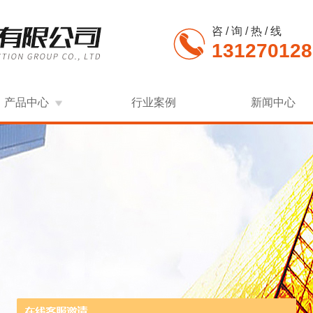
咨 / 询 / 热 / 线
131270128
产品中心
行业案例
新闻中心