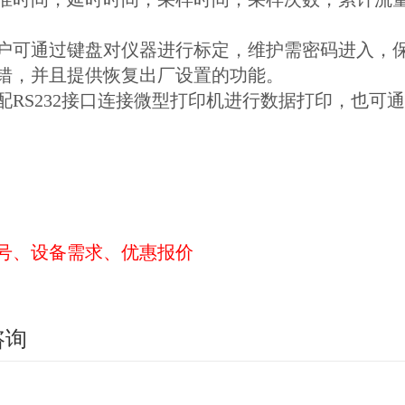
用户可通过键盘对仪器进行标定，维护需密码进入，
错，并且提供恢复出厂设置的功能。
选配RS232接口连接微型打印机进行数据打印，也可
号、设备需求、优惠报价
咨询