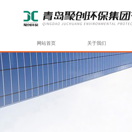
网站首页
关于我们