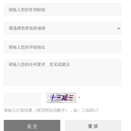
请输入计算结果（填写阿拉伯数字），如：三加四=7