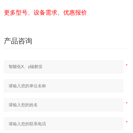
更多型号、设备需求、优惠报价
产品咨询