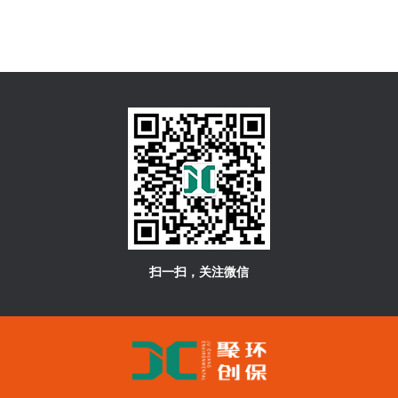
扫一扫，关注微信