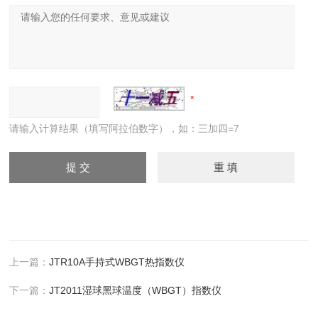
请输入计算结果（填写阿拉伯数字），如：三加四=7
上一篇：
JTR10A手持式WBGT热指数仪
下一篇：
JT2011湿球黑球温度（WBGT）指数仪