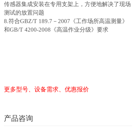
传感器集成安装在专用支架上，方便地解决了现场
测试的放置问题
8.符合GBZ/T 189.7－2007《工作场所高温测量》
和GB/T 4200-2008《高温作业分级》要求
更多型号、设备需求、优惠报价
产品咨询