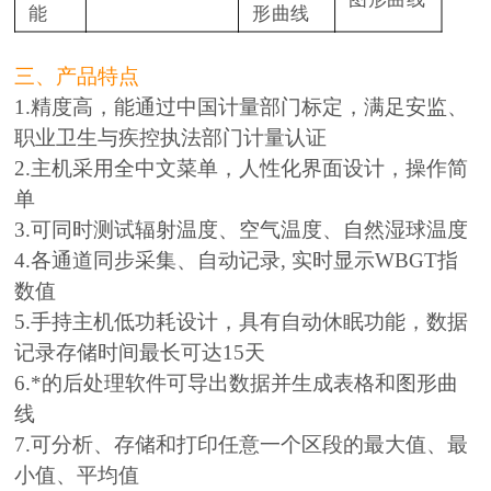
能
形曲线
三、产品特点
1.精度高，能通过中国计量部门标定，满足安监、
职业卫生与疾控执法部门计量认证
2.主机采用全中文菜单，人性化界面设计，操作简
单
3.可同时测试辐射温度、空气温度、自然湿球温度
4.各通道同步采集、自动记录, 实时显示WBGT指
数值
5.手持主机低功耗设计，具有自动休眠功能，数据
记录存储时间最长可达15天
6.*的后处理软件可导出数据并生成表格和图形曲
线
7.可分析、存储和打印任意一个区段的最大值、最
小值、平均值