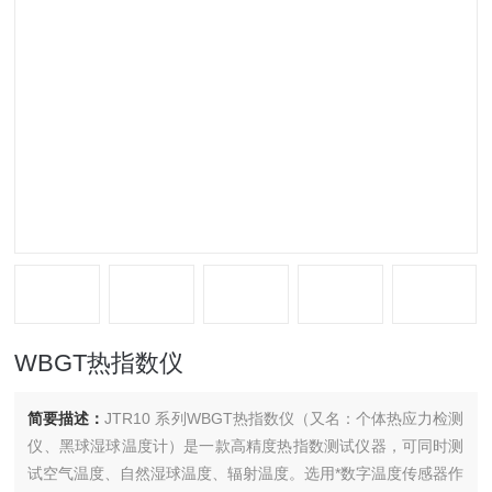
WBGT热指数仪
简要描述：
JTR10 系列WBGT热指数仪（又名：个体热应力检测
仪、黑球湿球温度计）是一款高精度热指数测试仪器，可同时测
试空气温度、自然湿球温度、辐射温度。选用*数字温度传感器作