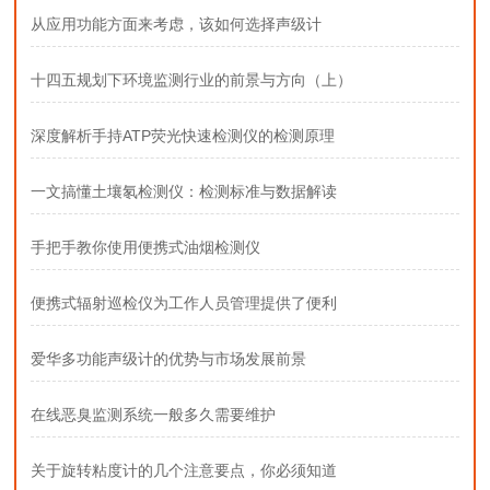
从应用功能方面来考虑，该如何选择声级计
十四五规划下环境监测行业的前景与方向（上）
深度解析手持ATP荧光快速检测仪的检测原理
一文搞懂土壤氡检测仪：检测标准与数据解读
手把手教你使用便携式油烟检测仪
便携式辐射巡检仪为工作人员管理提供了便利
爱华多功能声级计的优势与市场发展前景
在线恶臭监测系统一般多久需要维护
关于旋转粘度计的几个注意要点，你必须知道