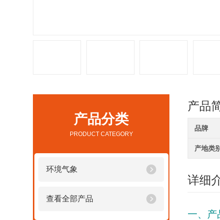
产品
产品分类
品牌
PRODUCT CATEGORY
产地类
环境气象
详细
查看全部产品
一、产