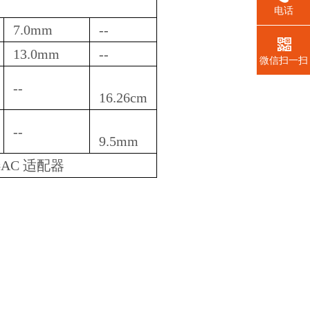
电话
7.0mm
--
13.0mm
--
微信扫一扫
--
16.26cm
--
9.5mm
AC 适配器