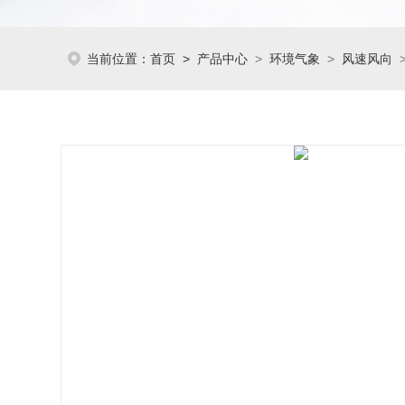
当前位置：
首页
>
产品中心
>
环境气象
>
风速风向
>