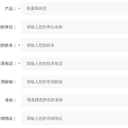
产品：
您的单位：
您的姓名：
联系电话：
常用邮箱：
省份：
详细地址：