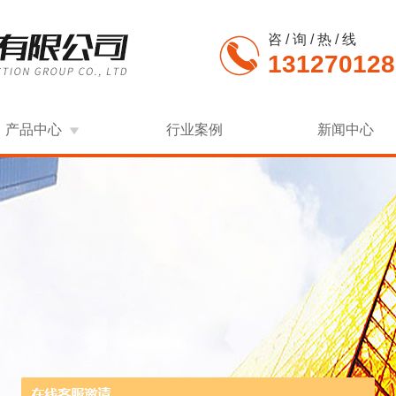
咨 / 询 / 热 / 线
131270128
产品中心
行业案例
新闻中心