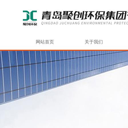
网站首页
关于我们