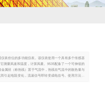
普通仪表价位的多功能仪表。该仪表使用一个具有多个传感器
它测量风速和温度，计算风量。9535配备了一个可伸缩的
细金属丝（称热线）置于气流中，热线在气流中的散热量与
化而引起电阻变化，流速信号即转变成电信号。使用方法简