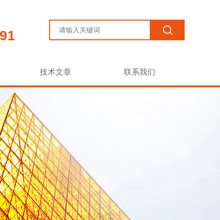
91
技术文章
联系我们