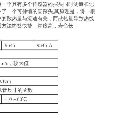
使用一个具有多个传感器的探头同时测量和记
备了一个可伸缩的直探头,其原理是，将一根
中的散热量与流速有关，而散热量导致热线
用方法简答快捷，精度高，寿命长。
9545
9545-A
5m/s，较大值
.1cm
风管尺寸的函数
-10～60℃