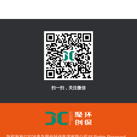
扫一扫，关注微信
版权所有©2026青岛聚创环保集团有限公司All Rights Reserved