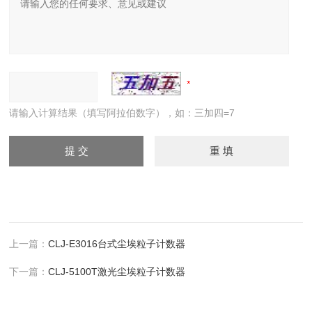
请输入计算结果（填写阿拉伯数字），如：三加四=7
上一篇：
CLJ-E3016台式尘埃粒子计数器
下一篇：
CLJ-5100T激光尘埃粒子计数器