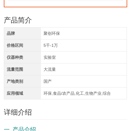
产品简介
品牌
聚创环保
价格区间
5千-1万
仪器种类
实验室
流量范围
大流量
产地类别
国产
应用领域
环保,食品/农产品,化工,生物产业,综合
详细介绍
一 产品介绍