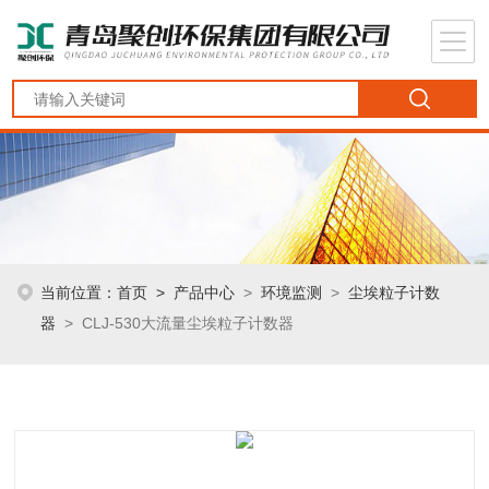
当前位置：
首页
>
产品中心
>
环境监测
>
尘埃粒子计数
器
> CLJ-530大流量尘埃粒子计数器