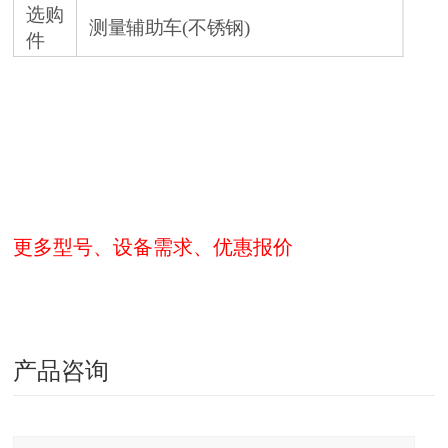
选购
测量辅助车(不锈钢)
件
更多型号、设备需求、优惠报价
产品咨询