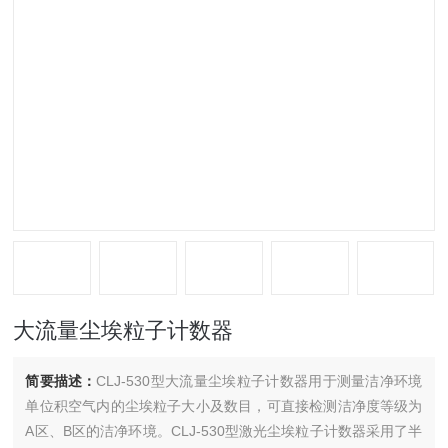
大流量尘埃粒子计数器
简要描述：
CLJ-530型大流量尘埃粒子计数器用于测量洁净环境
单位积空气内的尘埃粒子大小及数目，可直接检测洁净度等级为
A区、B区的洁净环境。CLJ-530型激光尘埃粒子计数器采用了半