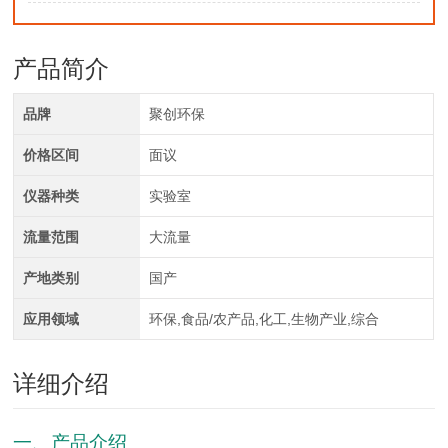
产品简介
品牌
聚创环保
价格区间
面议
仪器种类
实验室
流量范围
大流量
产地类别
国产
应用领域
环保,食品/农产品,化工,生物产业,综合
详细介绍
一、产品介绍