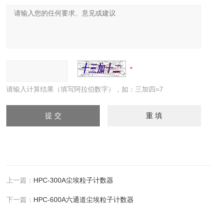
请输入计算结果（填写阿拉伯数字），如：三加四=7
上一篇：
HPC-300A尘埃粒子计数器
下一篇：
HPC-600A六通道尘埃粒子计数器