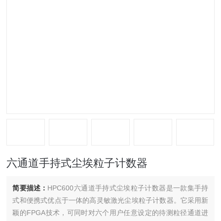
六通道手持式尘埃粒子计数器
简要描述：
HPC600六通道手持式尘埃粒子计数器是一款集手持
式和便携式优点于一体的高灵敏激光尘埃粒子计数器。它采用新
颖的FPGA技术，可同时对六个用户任意设定的待测粒径通道进