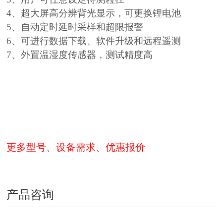
4、超大屏高分辨背光显示，可更换锂电池
5、自动定时延时采样和超限报警
6、可进行数据下载、软件升级和远程遥测
7、外置温湿度传感器，测试精度高
更多型号、设备需求、优惠报价
产品咨询