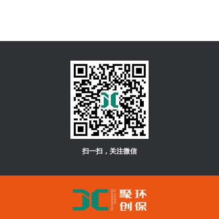
扫一扫，关注微信